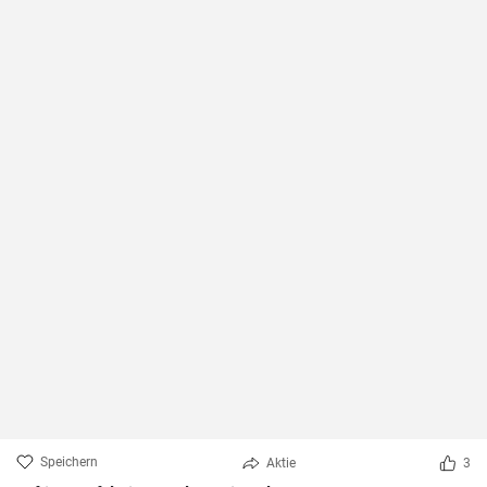
Speichern
Aktie
3