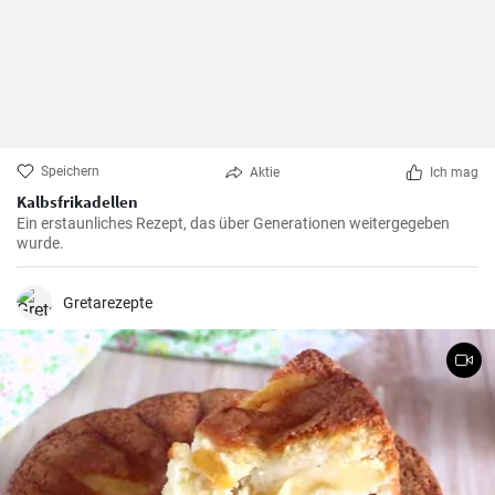
Speichern
Aktie
Ich mag
Kalbsfrikadellen
Ein erstaunliches Rezept, das über Generationen weitergegeben
wurde.
Gretarezepte