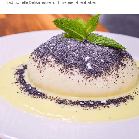
Traditionelle Delikatesse für Innereien-Liebhaber