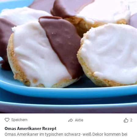
Speichern
Aktie
2
Omas Amerikaner Rezept
Omas Amerikaner im typischen schwarz- weiß Dekor kommen bei