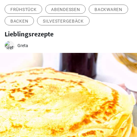
FRÜHSTÜCK
ABENDESSEN
BACKWAREN
BACKEN
SILVESTERGEBÄCK
Lieblingsrezepte
Greta