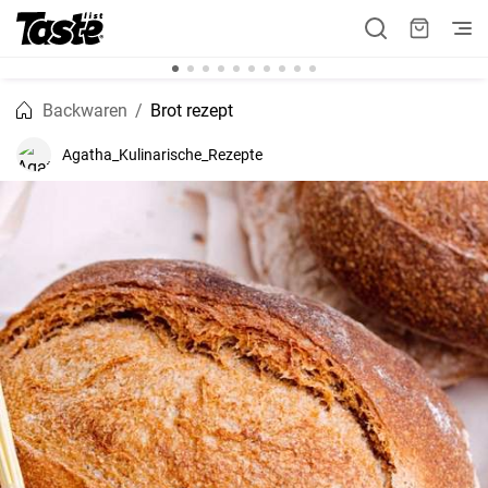
Backwaren
Brot rezept
Agatha_Kulinarische_Rezepte