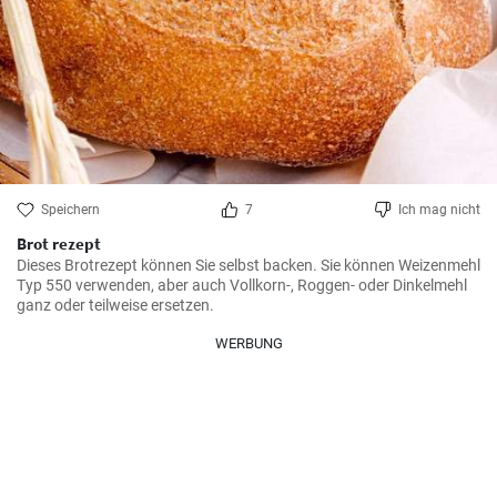
Speichern
7
Ich mag nicht
Brot rezept
Dieses Brotrezept können Sie selbst backen. Sie können Weizenmehl 
Typ 550 verwenden, aber auch Vollkorn-, Roggen- oder Dinkelmehl 
ganz oder teilweise ersetzen.
WERBUNG