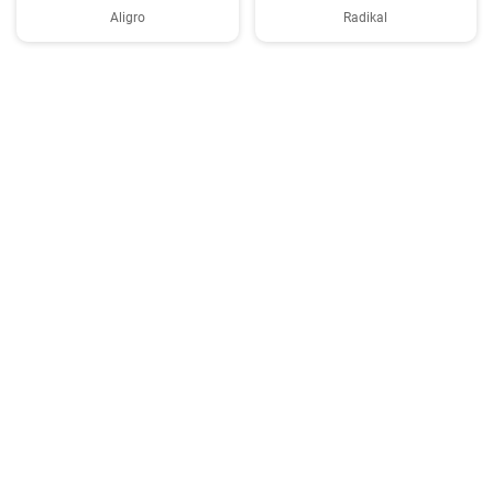
Aligro
Radikal