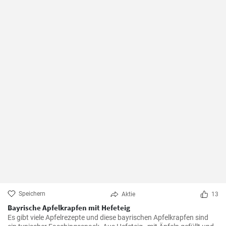
Speichern
Aktie
13
Bayrische Apfelkrapfen mit Hefeteig
Es gibt viele Apfelrezepte und diese bayrischen Apfelkrapfen sind