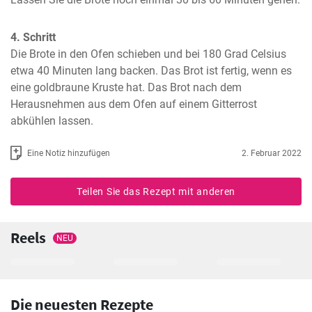
4. Schritt
Die Brote in den Ofen schieben und bei 180 Grad Celsius 
etwa 40 Minuten lang backen. Das Brot ist fertig, wenn es 
eine goldbraune Kruste hat. Das Brot nach dem 
Herausnehmen aus dem Ofen auf einem Gitterrost 
abkühlen lassen.
Eine Notiz hinzufügen
2. Februar 2022
Teilen Sie das Rezept mit anderen
Reels
NEU
Die neuesten Rezepte