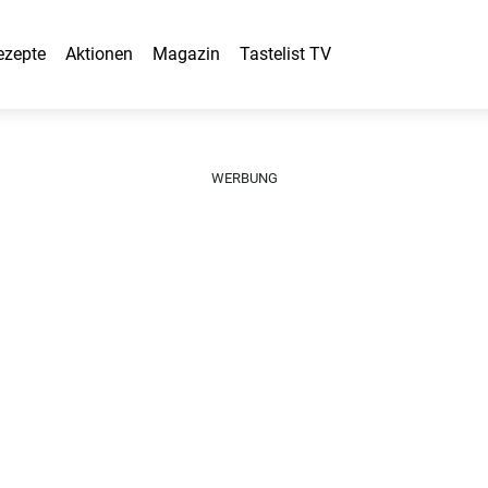
ezepte
Aktionen
Magazin
Tastelist TV
WERBUNG