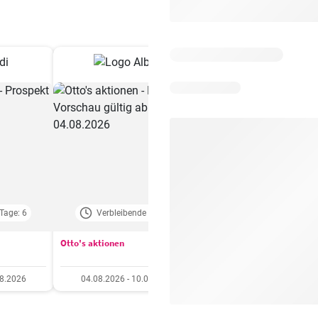
Tage: 6
Verbleibende Tage: 4
Verbleibende Tage:
Otto's aktionen
Aldi aktionen
08.2026
04.08.2026 - 10.08.2026
06.08.2026 - 12.08.20