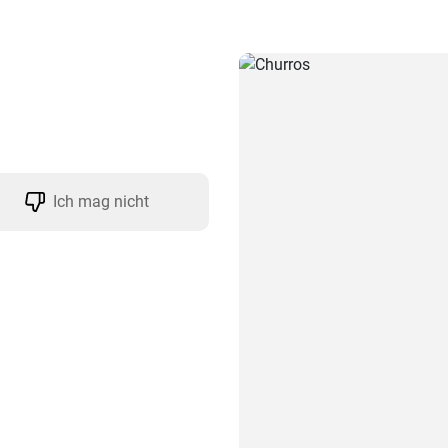
Ich mag nicht