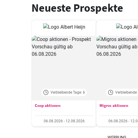
Neueste Prospekte
Verbleibende Tage: 6
Verbleibende 
Coop aktionen
Migros aktionen
06.08.2026 - 12.08.2026
06.08.2026 - 12.
WERBUNG