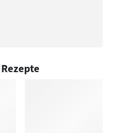
 Rezepte