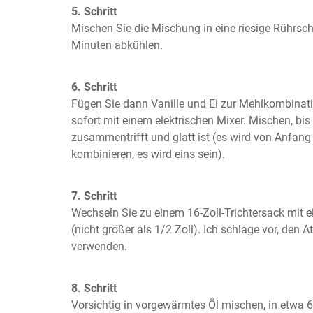
5. Schritt
Mischen Sie die Mischung in eine riesige Rührschü
Minuten abkühlen.
6. Schritt
Fügen Sie dann Vanille und Ei zur Mehlkombinati
sofort mit einem elektrischen Mixer. Mischen, bis
zusammentrifft und glatt ist (es wird von Anfang a
kombinieren, es wird eins sein).
7. Schritt
Wechseln Sie zu einem 16-Zoll-Trichtersack mit e
(nicht größer als 1/2 Zoll). Ich schlage vor, den 
verwenden.
8. Schritt
Vorsichtig in vorgewärmtes Öl mischen, in etwa 6