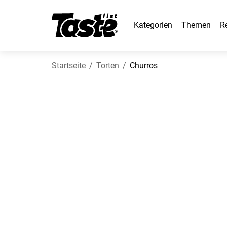
Kategorien
Themen
R
Startseite
Torten
Churros