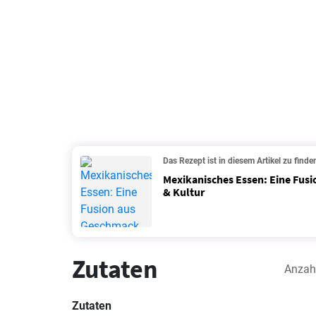
Das Rezept ist in diesem Artikel zu finde
Mexikanisches Essen: Eine Fusi
& Kultur
Zutaten
Anzah
Zutaten