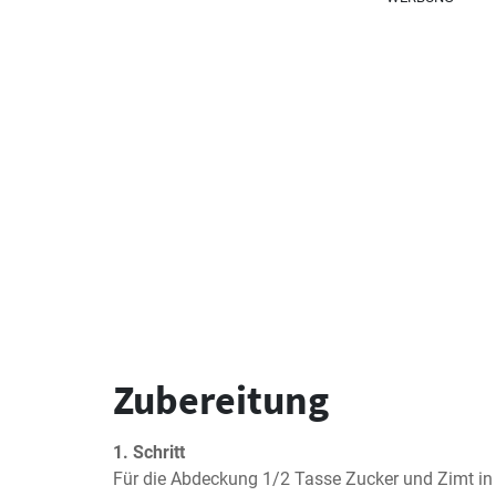
Zubereitung
1. Schritt
Für die Abdeckung 1/2 Tasse Zucker und Zimt in 