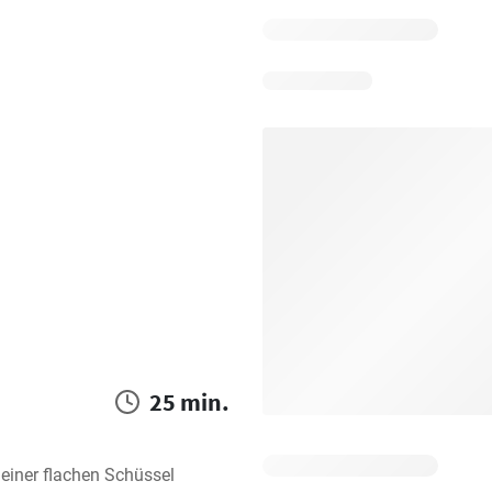
25 min.
einer flachen Schüssel 