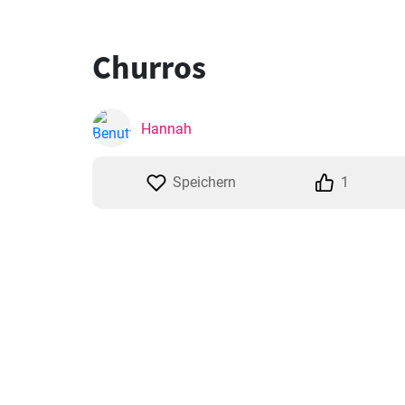
Churros
Hannah
Speichern
1