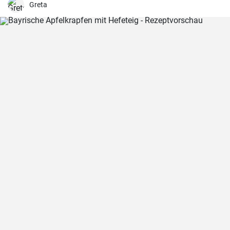
Greta