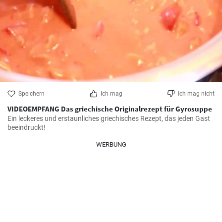
Speichern
Ich mag
Ich mag nicht
VIDEOEMPFANG Das griechische Originalrezept für Gyrosuppe
Ein leckeres und erstaunliches griechisches Rezept, das jeden Gast 
beeindruckt!
WERBUNG