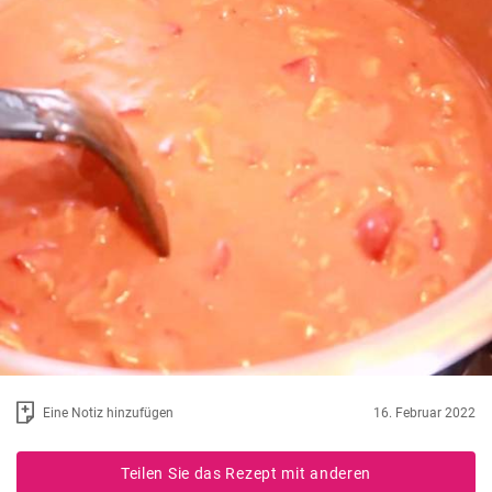
Eine Notiz hinzufügen
16. Februar 2022
Teilen Sie das Rezept mit anderen