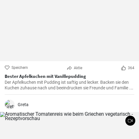
Speichern
Aktie
364
Bester Apfelkuchen mit Vanillepudding
Der Apfelkuchen mit Pudding ist saftig und lecker. Backen sie den
Kuchen zuhause nach und beeindrucken sie Freunde und Familie .
Passend zur Herbstzeit in der Apfelernte.
Greta