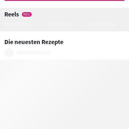
Reels
NEU
Die neuesten Rezepte