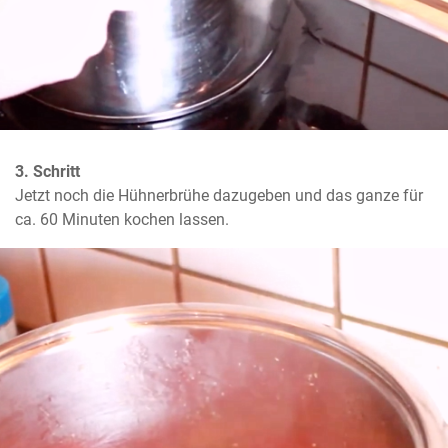
3. Schritt
Jetzt noch die Hühnerbrühe dazugeben und das ganze für 
ca. 60 Minuten kochen lassen.