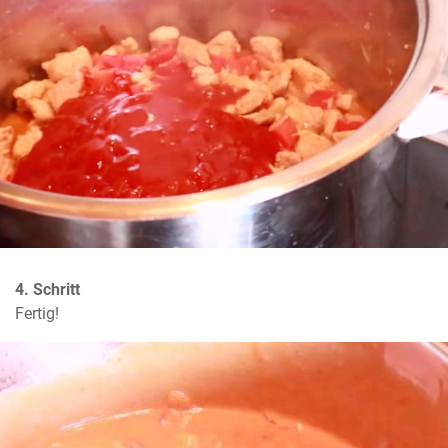
4. Schritt
Fertig!