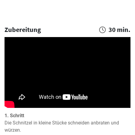
Zubereitung
30 min.
1. Schritt
Die Schnitzel in kleine Stücke schneiden anbraten und 
würzen.