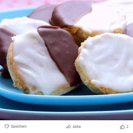
Speichern
Aktie
2