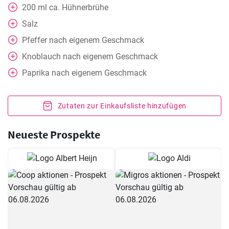
200
ml
ca. Hühnerbrühe
Salz
Pfeffer nach eigenem Geschmack
Knoblauch nach eigenem Geschmack
Paprika nach eigenem Geschmack
Zutaten zur Einkaufsliste hinzufügen
Neueste Prospekte