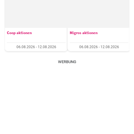
Coop aktionen
Migros aktionen
06.08.2026 - 12.08.2026
06.08.2026 - 12.08.2026
WERBUNG