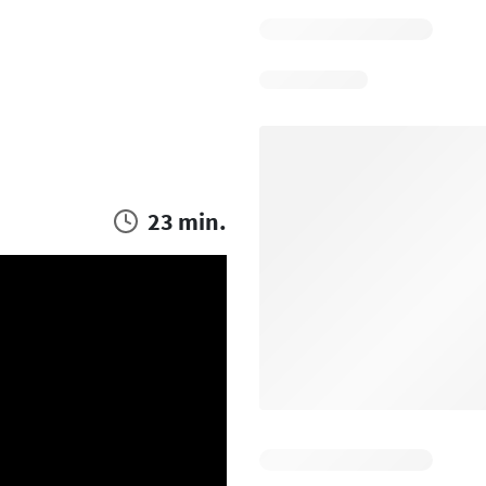
23 min.