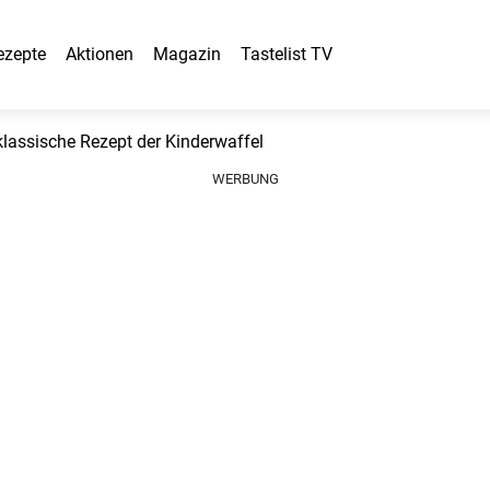
ezepte
Aktionen
Magazin
Tastelist TV
ssische Rezept der Kinderwaffel
WERBUNG