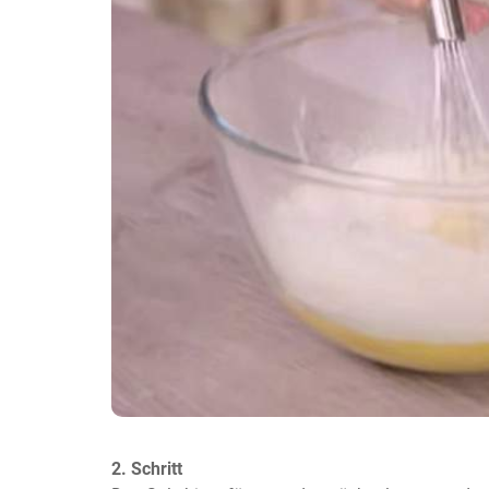
2. Schritt