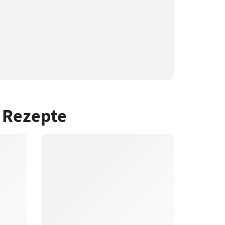
 Rezepte