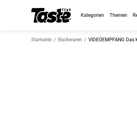
Kategorien
Themen
R
Startseite
Backwaren
VIDEOEMPFANG Das kla