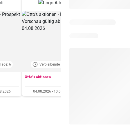
Tage: 6
Verbleibende Tage: 4
Verbleibende Tage:
Otto's aktionen
Aldi aktionen
08.2026
04.08.2026 - 10.08.2026
06.08.2026 - 12.08.20