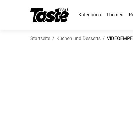
Kategorien
Themen
R
Startseite
Kuchen und Desserts
VIDEOEMPFAN