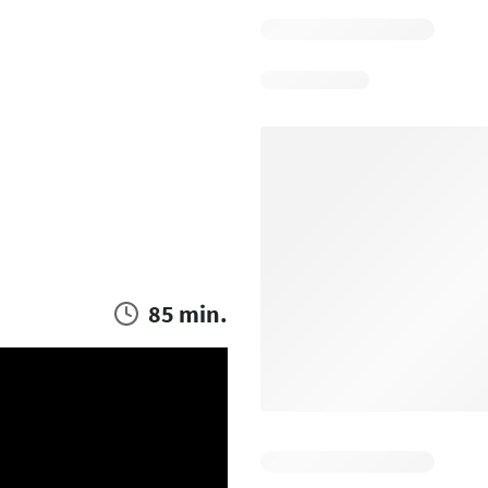
85 min.