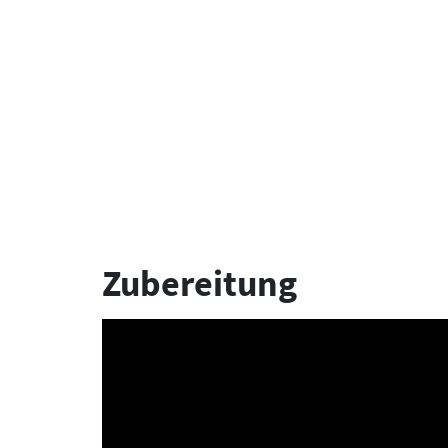
Zubereitung