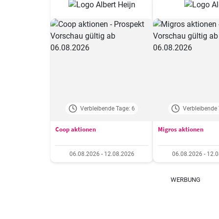
Verbleibende Tage: 6
Verbleibende 
Coop aktionen
Migros aktionen
06.08.2026 - 12.08.2026
06.08.2026 - 12.
WERBUNG