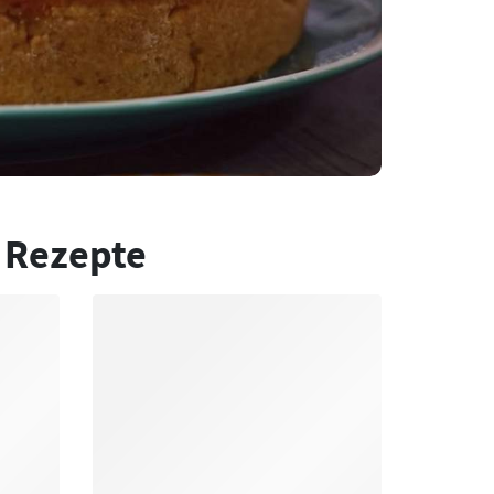
 Rezepte