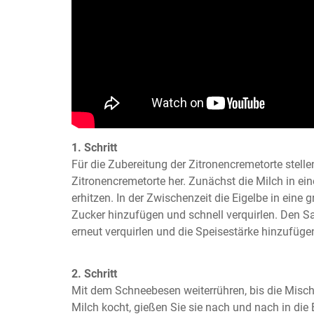
1. Schritt
Für die Zubereitung der Zitronencremetorte stelle
Zitronencremetorte her. Zunächst die Milch in ei
erhitzen. In der Zwischenzeit die Eigelbe in eine 
Zucker hinzufügen und schnell verquirlen. Den Sa
erneut verquirlen und die Speisestärke hinzufüge
2. Schritt
Mit dem Schneebesen weiterrühren, bis die Mischun
Milch kocht, gießen Sie sie nach und nach in die