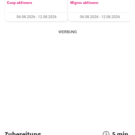
Coop aktionen
Migros aktionen
06.08.2026 - 12.08.2026
06.08.2026 - 12.08.2026
WERBUNG
Zubereitung
5 min.