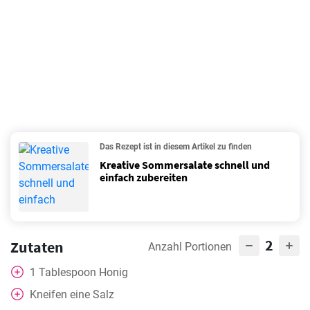
Das Rezept ist in diesem Artikel zu finden
Kreative Sommersalate schnell und
einfach zubereiten
2
Zutaten
Anzahl Portionen
1
Tablespoon
Honig
Kneifen
eine Salz