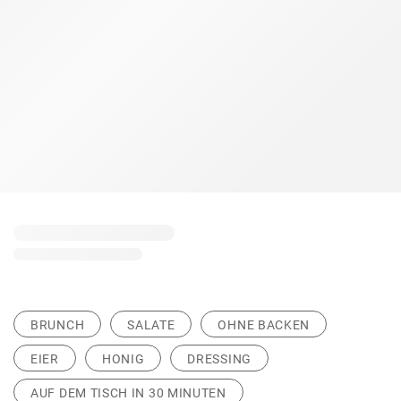
BRUNCH
SALATE
OHNE BACKEN
EIER
HONIG
DRESSING
AUF DEM TISCH IN 30 MINUTEN