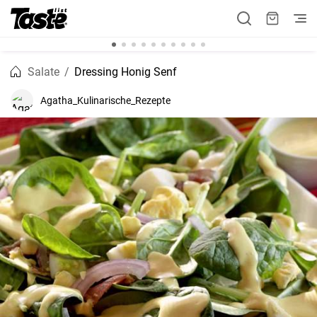
Salate
Dressing Honig Senf
Agatha_Kulinarische_Rezepte