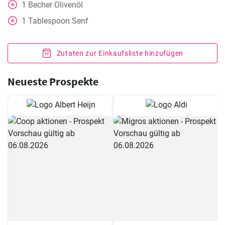
1
Becher
Olivenöl
1
Tablespoon
Senf
Zutaten zur Einkaufsliste hinzufügen
Neueste Prospekte