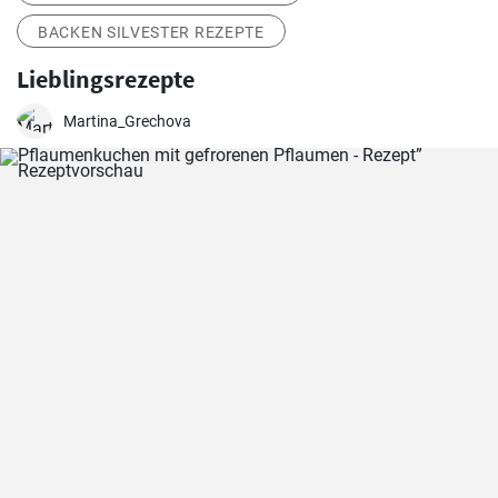
BACKEN SILVESTER REZEPTE
Lieblingsrezepte
Martina_Grechova