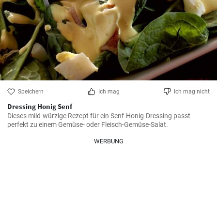
Speichern
Ich mag
Ich mag nicht
Dressing Honig Senf
Dieses mild-würzige Rezept für ein Senf-Honig-Dressing passt 
perfekt zu einem Gemüse- oder Fleisch-Gemüse-Salat.
WERBUNG