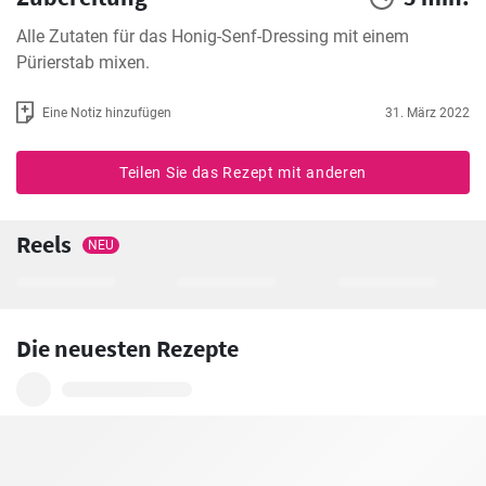
Alle Zutaten für das Honig-Senf-Dressing mit einem 
Pürierstab mixen.
Eine Notiz hinzufügen
31. März 2022
Teilen Sie das Rezept mit anderen
Reels
NEU
Die neuesten Rezepte