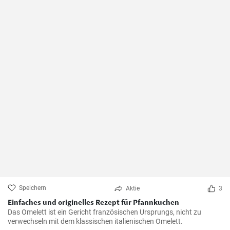
Speichern
Aktie
3
Einfaches und originelles Rezept für Pfannkuchen
Das Omelett ist ein Gericht französischen Ursprungs, nicht zu
verwechseln mit dem klassischen italienischen Omelett.