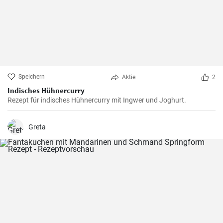
Speichern
Aktie
2
Indisches Hühnercurry
Rezept für indisches Hühnercurry mit Ingwer und Joghurt.
Greta