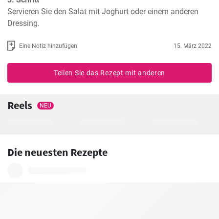
Servieren Sie den Salat mit Joghurt oder einem anderen 
Dressing.
Eine Notiz hinzufügen
15. März 2022
Teilen Sie das Rezept mit anderen
Reels
NEU
Die neuesten Rezepte