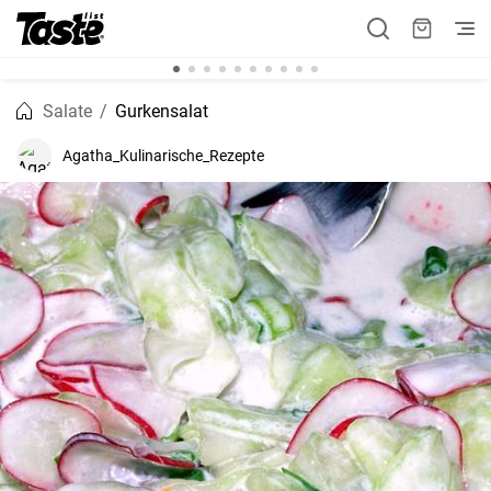
Salate
Gurkensalat
Agatha_Kulinarische_Rezepte