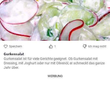
Speichern
1
Ich mag nicht
Gurkensalat
Gurkensalat ist für viele Gerichte geeignet. Ob Gurkensalat mit 
Dressing, mit Joghurt oder nur mit Olivenöl, er schmeckt das ganze 
Jahr über.
WERBUNG