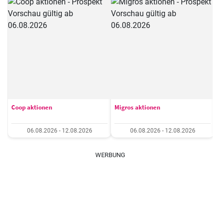
Coop aktionen
Migros aktionen
06.08.2026 - 12.08.2026
06.08.2026 - 12.08.2026
WERBUNG