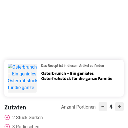
Das Rezept ist in diesem Artikel zu finden
Osterbrunch – Ein geniales
Osterfrühstück für die ganze Familie
4
Zutaten
Anzahl Portionen
2
Stück
Gurken
3
Radieschen