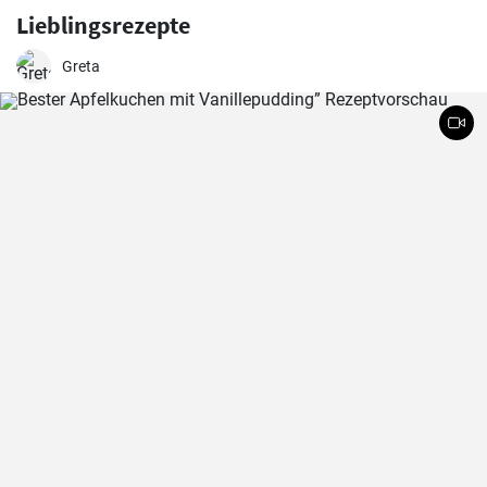
Lieblingsrezepte
Greta