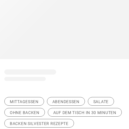
MITTAGESSEN
ABENDESSEN
SALATE
OHNE BACKEN
AUF DEM TISCH IN 30 MINUTEN
BACKEN SILVESTER REZEPTE