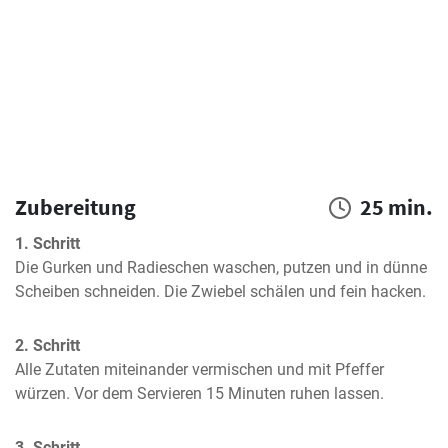
Zubereitung
25 min.
1. Schritt
Die Gurken und Radieschen waschen, putzen und in dünne 
Scheiben schneiden. Die Zwiebel schälen und fein hacken.
2. Schritt
Alle Zutaten miteinander vermischen und mit Pfeffer 
würzen. Vor dem Servieren 15 Minuten ruhen lassen.
3. Schritt