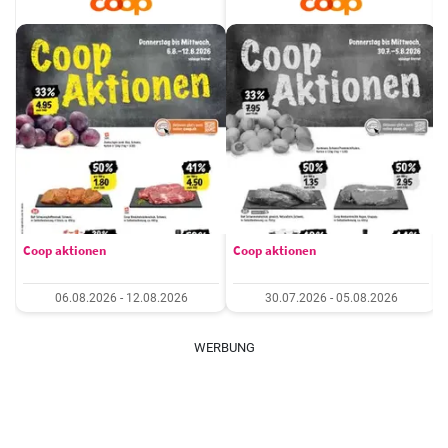
Coop aktionen
Coop aktionen
06.08.2026 - 12.08.2026
30.07.2026 - 05.08.2026
WERBUNG