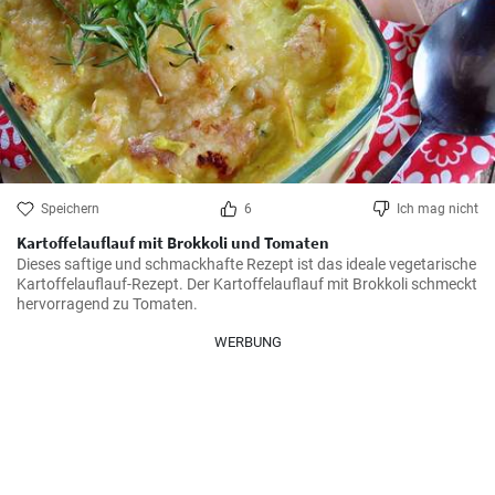
Speichern
6
Ich mag nicht
Kartoffelauflauf mit Brokkoli und Tomaten
Dieses saftige und schmackhafte Rezept ist das ideale vegetarische 
Kartoffelauflauf-Rezept. Der Kartoffelauflauf mit Brokkoli schmeckt 
hervorragend zu Tomaten.
WERBUNG