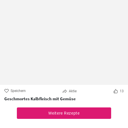
Speichern
Aktie
13
Geschmortes Kalbfleisch mit Gemüse
Weitere Rezepte