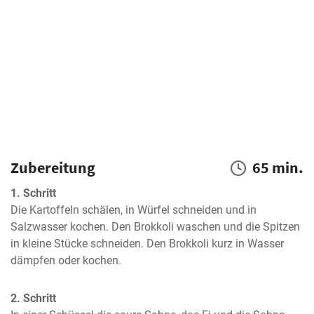
Zubereitung
65 min.
1. Schritt
Die Kartoffeln schälen, in Würfel schneiden und in 
Salzwasser kochen. Den Brokkoli waschen und die Spitzen 
in kleine Stücke schneiden. Den Brokkoli kurz in Wasser 
dämpfen oder kochen.
2. Schritt