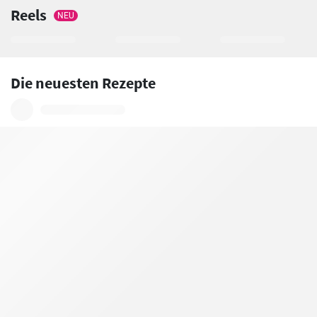
Reels
NEU
Die neuesten Rezepte