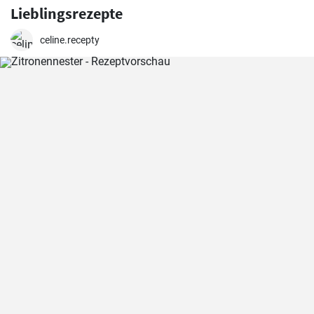
Lieblingsrezepte
celine.recepty