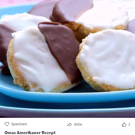
Speichern
Aktie
2
Omas Amerikaner Rezept