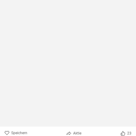
Speichern
Aktie
23