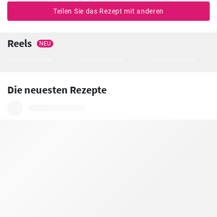
Teilen Sie das Rezept mit anderen
Reels
NEU
Die neuesten Rezepte