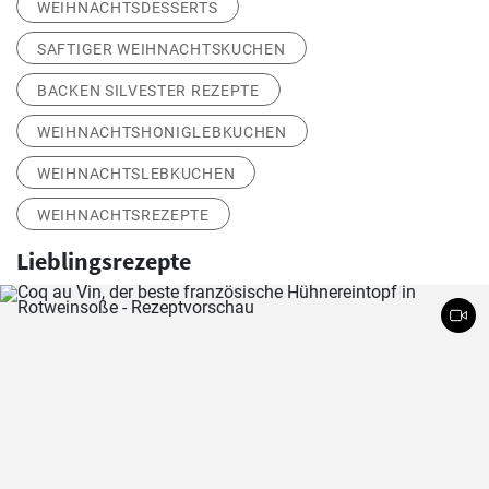
WEIHNACHTSDESSERTS
SAFTIGER WEIHNACHTSKUCHEN
BACKEN SILVESTER REZEPTE
WEIHNACHTSHONIGLEBKUCHEN
WEIHNACHTSLEBKUCHEN
WEIHNACHTSREZEPTE
Lieblingsrezepte