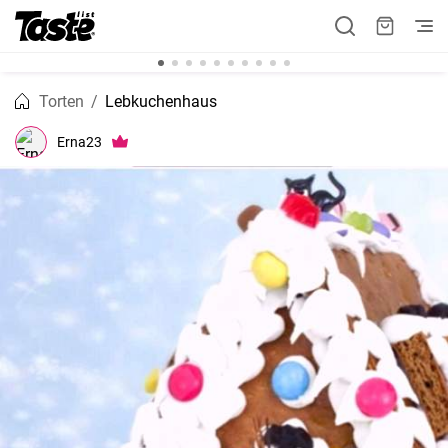
Torten
Lebkuchenhaus
Erna23