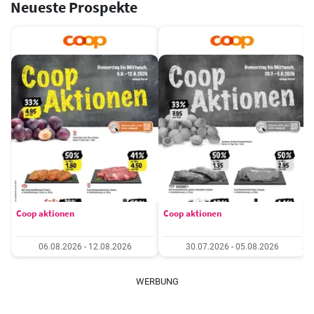
Neueste Prospekte
Coop aktionen
Coop aktionen
06.08.2026 - 12.08.2026
30.07.2026 - 05.08.2026
WERBUNG