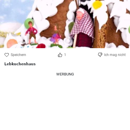
Speichern
1
Ich mag nicht
Lebkuchenhaus
WERBUNG