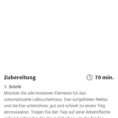
Zubereitung
70 min.
1. Schritt
Mischen Sie alle trockenen Elemente für das 
unkomplizierte Lebkuchenhaus. Den aufgelösten Nektar 
und die Eier unterrühren, gut und schnell zu einem Teig 
einmassieren. Tragen Sie den Teig auf einer Arbeitsfläche 