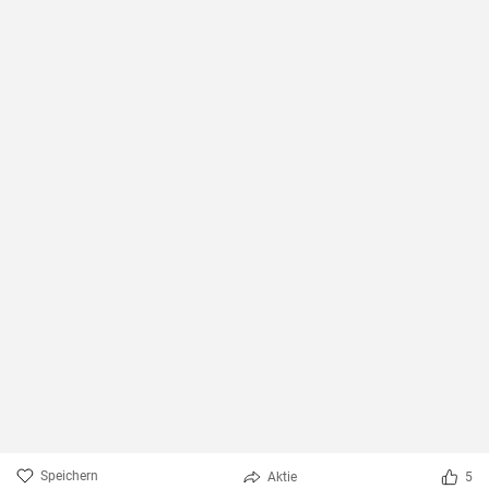
Speichern
Aktie
5