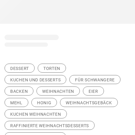
DESSERT
TORTEN
KUCHEN UND DESSERTS
FÜR SCHWANGERE
BACKEN
WEIHNACHTEN
EIER
MEHL
HONIG
WEIHNACHTSGEBÄCK
KUCHEN WEIHNACHTEN
RAFFINIERTE WEIHNACHTSDESSERTS