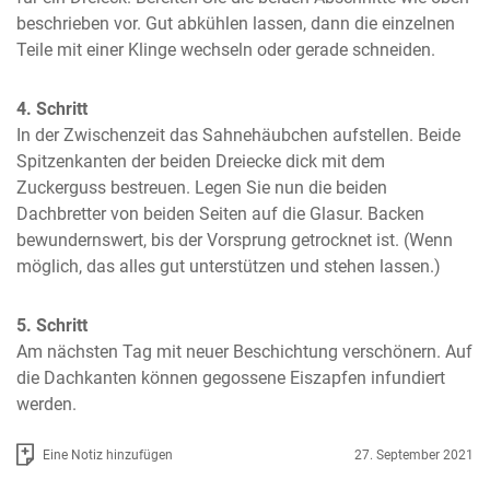
beschrieben vor. Gut abkühlen lassen, dann die einzelnen 
Teile mit einer Klinge wechseln oder gerade schneiden.
4. Schritt
In der Zwischenzeit das Sahnehäubchen aufstellen. Beide 
Spitzenkanten der beiden Dreiecke dick mit dem 
Zuckerguss bestreuen. Legen Sie nun die beiden 
Dachbretter von beiden Seiten auf die Glasur. Backen 
bewundernswert, bis der Vorsprung getrocknet ist. (Wenn 
möglich, das alles gut unterstützen und stehen lassen.)
5. Schritt
Am nächsten Tag mit neuer Beschichtung verschönern. Auf 
die Dachkanten können gegossene Eiszapfen infundiert 
werden.
Eine Notiz hinzufügen
27. September 2021