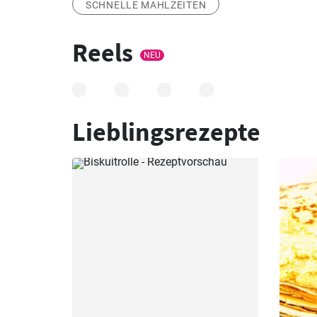
SCHNELLE MAHLZEITEN
Reels
NEU
Lieblingsrezepte