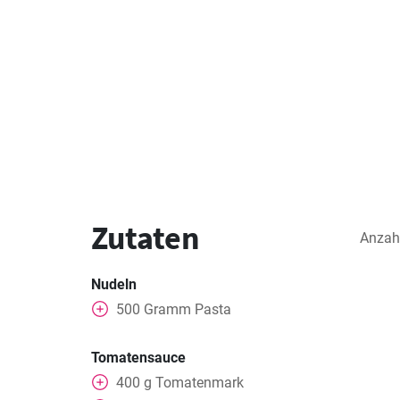
Zutaten
Anzah
Nudeln
500
Gramm
Pasta
Tomatensauce
400
g
Tomatenmark