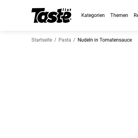
Kategorien
Themen
R
Startseite
Pasta
Nudeln in Tomatensauce