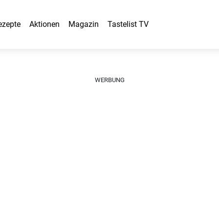
ezepte
Aktionen
Magazin
Tastelist TV
WERBUNG