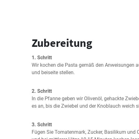
Zubereitung
1. Schritt
Wir kochen die Pasta gemäß den Anweisungen au
und beiseite stellen.
2. Schritt
In die Pfanne geben wir Olivenöl, gehackte Zwieb
es an, bis die Zwiebel und der Knoblauch weich s
3. Schritt
Fügen Sie Tomatenmark, Zucker, Basilikum und O