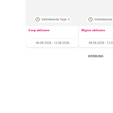
Verbleibende Tage: 5
Verbleibende 
Coop aktionen
Migros aktionen
06.08.2026 - 12.08.2026
06.08.2026 - 12.
WERBUNG