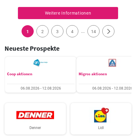
Weitere Informationen
...
1
2
3
4
14
Neueste Prospekte
Coop aktionen
Migros aktionen
06.08.2026 - 12.08.2026
06.08.2026 - 12.08.2026
Denner
Lidl