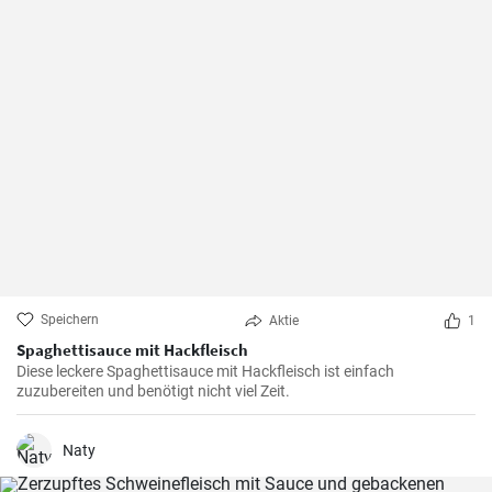
Speichern
Aktie
1
Spaghettisauce mit Hackfleisch
Diese leckere Spaghettisauce mit Hackfleisch ist einfach
zuzubereiten und benötigt nicht viel Zeit.
Naty