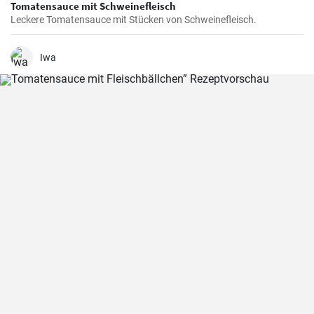
Tomatensauce mit Schweinefleisch
Leckere Tomatensauce mit Stücken von Schweinefleisch.
Iwa