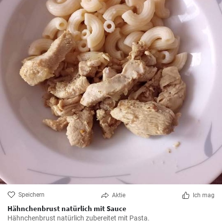
Speichern
Aktie
Ich mag
Hähnchenbrust natürlich mit Sauce
Hähnchenbrust natürlich zubereitet mit Pasta.