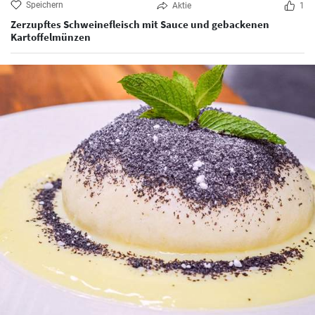
Speichern
Aktie
1
Zerzupftes Schweinefleisch mit Sauce und gebackenen
Kartoffelmünzen