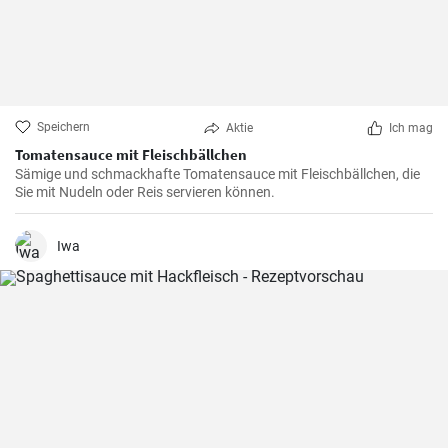
Speichern
Aktie
Ich mag
Tomatensauce mit Fleischbällchen
Sämige und schmackhafte Tomatensauce mit Fleischbällchen, die
Sie mit Nudeln oder Reis servieren können.
Iwa