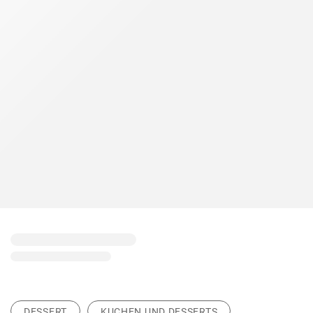
DESSERT
KUCHEN UND DESSERTS