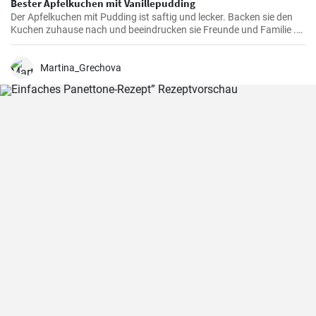
Bester Apfelkuchen mit Vanillepudding
Der Apfelkuchen mit Pudding ist saftig und lecker. Backen sie den
Kuchen zuhause nach und beeindrucken sie Freunde und Familie .
Passend zur Herbstzeit in der Apfelernte.
Martina_Grechova