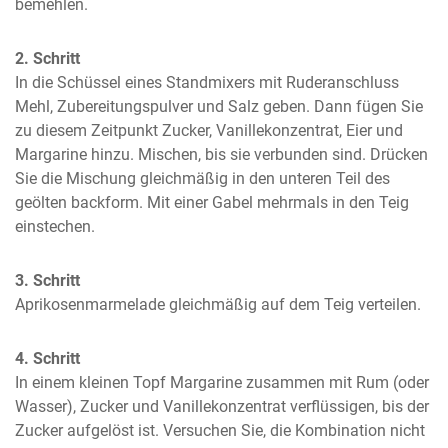
bemehlen.
2. Schritt
In die Schüssel eines Standmixers mit Ruderanschluss 
Mehl, Zubereitungspulver und Salz geben. Dann fügen Sie 
zu diesem Zeitpunkt Zucker, Vanillekonzentrat, Eier und 
Margarine hinzu. Mischen, bis sie verbunden sind. Drücken 
Sie die Mischung gleichmäßig in den unteren Teil des 
geölten backform. Mit einer Gabel mehrmals in den Teig 
einstechen.
3. Schritt
Aprikosenmarmelade gleichmäßig auf dem Teig verteilen.
4. Schritt
In einem kleinen Topf Margarine zusammen mit Rum (oder 
Wasser), Zucker und Vanillekonzentrat verflüssigen, bis der 
Zucker aufgelöst ist. Versuchen Sie, die Kombination nicht 