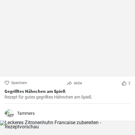
Speichern
Aktie
2
Gegrilltes Hähnchen am Spieß
Rezept für gutes gegrilltes Hähnchen am Spieß.
Tammers