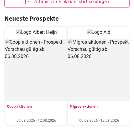
Zutaten zur Einkaufsliste hinzufügen
Neueste Prospekte
Coop aktionen
Migros aktionen
06.08.2026 - 12.08.2026
06.08.2026 - 12.08.2026