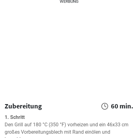
WERBUNG
Zubereitung
60 min.
1. Schritt
Den Grill auf 180 °C (350 °F) vorheizen und ein 46x33 cm 
großes Vorbereitungsblech mit Rand einölen und 