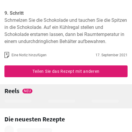
9. Schritt
Schmelzen Sie die Schokolade und tauchen Sie die Spitzen 
in die Schokolade. Auf ein Kühlregal stellen und 
Schokolade erstarren lassen, dann bei Raumtemperatur in 
einem undurchdringlichen Behälter aufbewahren.
Eine Notiz hinzufügen
17. September 2021
Teilen Sie das Rezept mit anderen
Reels
NEU
Die neuesten Rezepte