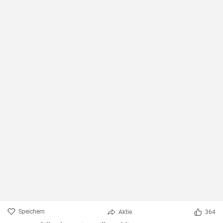
Speichern
Aktie
364