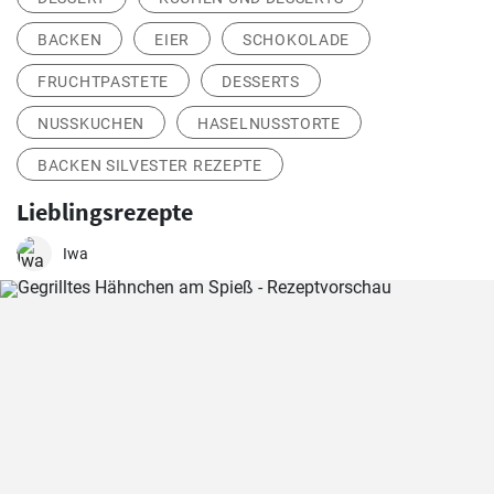
BACKEN
EIER
SCHOKOLADE
FRUCHTPASTETE
DESSERTS
NUSSKUCHEN
HASELNUSSTORTE
BACKEN SILVESTER REZEPTE
Lieblingsrezepte
Iwa