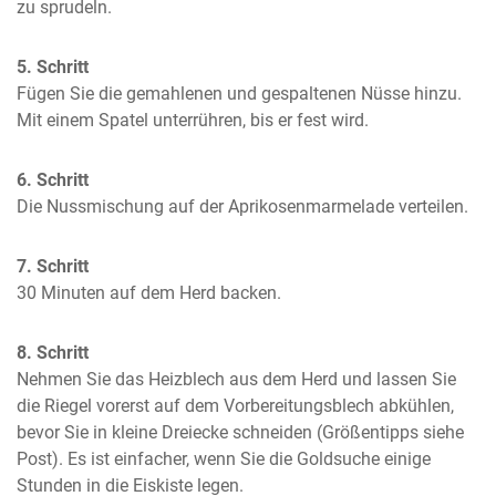
zu sprudeln.
5. Schritt
Fügen Sie die gemahlenen und gespaltenen Nüsse hinzu. 
Mit einem Spatel unterrühren, bis er fest wird.
6. Schritt
Die Nussmischung auf der Aprikosenmarmelade verteilen.
7. Schritt
30 Minuten auf dem Herd backen.
8. Schritt
Nehmen Sie das Heizblech aus dem Herd und lassen Sie 
die Riegel vorerst auf dem Vorbereitungsblech abkühlen, 
bevor Sie in kleine Dreiecke schneiden (Größentipps siehe 
Post). Es ist einfacher, wenn Sie die Goldsuche einige 
Stunden in die Eiskiste legen.