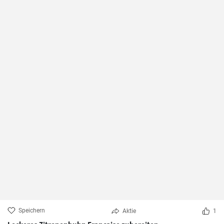
Speichern
Aktie
1