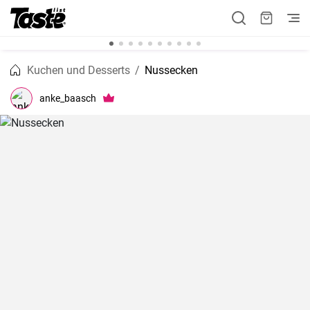
Kuchen und Desserts
Nussecken
anke_baasch