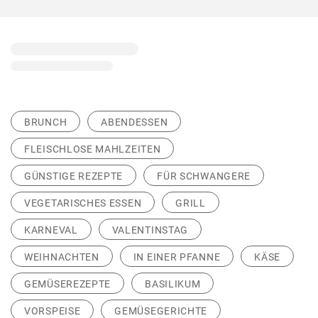
BRUNCH
ABENDESSEN
FLEISCHLOSE MAHLZEITEN
GÜNSTIGE REZEPTE
FÜR SCHWANGERE
VEGETARISCHES ESSEN
GRILL
KARNEVAL
VALENTINSTAG
WEIHNACHTEN
IN EINER PFANNE
KÄSE
GEMÜSEREZEPTE
BASILIKUM
VORSPEISE
GEMÜSEGERICHTE