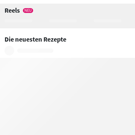
Reels
NEU
Die neuesten Rezepte