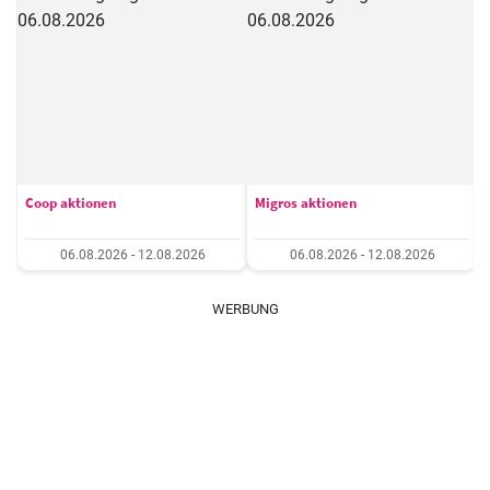
Coop aktionen
Migros aktionen
06.08.2026 - 12.08.2026
06.08.2026 - 12.08.2026
WERBUNG