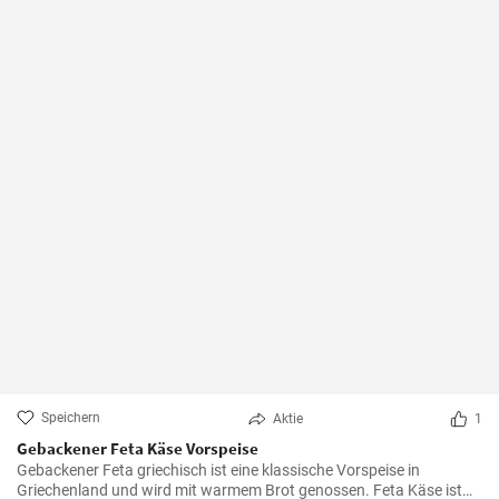
Speichern
Aktie
1
Gebackener Feta Käse Vorspeise
Gebackener Feta griechisch ist eine klassische Vorspeise in
Griechenland und wird mit warmem Brot genossen. Feta Käse ist