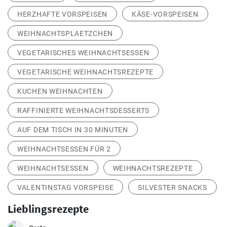
HERZHAFTE VORSPEISEN
KÄSE-VORSPEISEN
WEIHNACHTSPLAETZCHEN
VEGETARISCHES WEIHNACHTSESSEN
VEGETARISCHE WEIHNACHTSREZEPTE
KUCHEN WEIHNACHTEN
RAFFINIERTE WEIHNACHTSDESSERTS
AUF DEM TISCH IN 30 MINUTEN
WEIHNACHTSESSEN FÜR 2
WEIHNACHTSESSEN
WEIHNACHTSREZEPTE
VALENTINSTAG VORSPEISE
SILVESTER SNACKS
Lieblingsrezepte