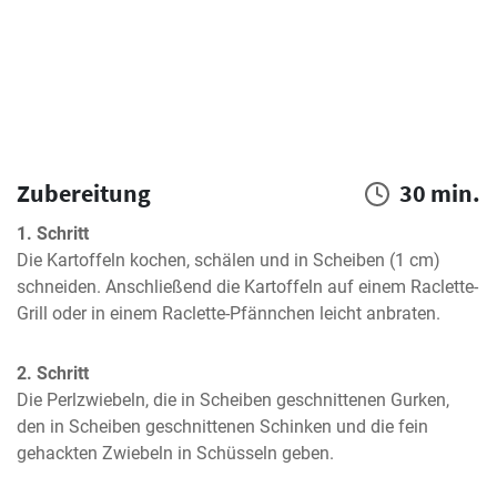
Zubereitung
30 min.
1. Schritt
Die Kartoffeln kochen, schälen und in Scheiben (1 cm) 
schneiden. Anschließend die Kartoffeln auf einem Raclette-
Grill oder in einem Raclette-Pfännchen leicht anbraten.
2. Schritt
Die Perlzwiebeln, die in Scheiben geschnittenen Gurken, 
den in Scheiben geschnittenen Schinken und die fein 
gehackten Zwiebeln in Schüsseln geben.