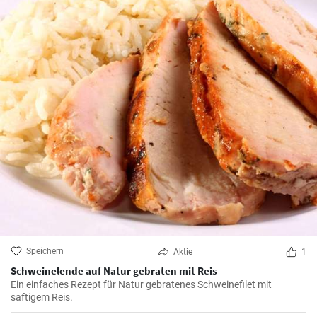
Speichern
Aktie
1
Schweinelende auf Natur gebraten mit Reis
Ein einfaches Rezept für Natur gebratenes Schweinefilet mit
saftigem Reis.