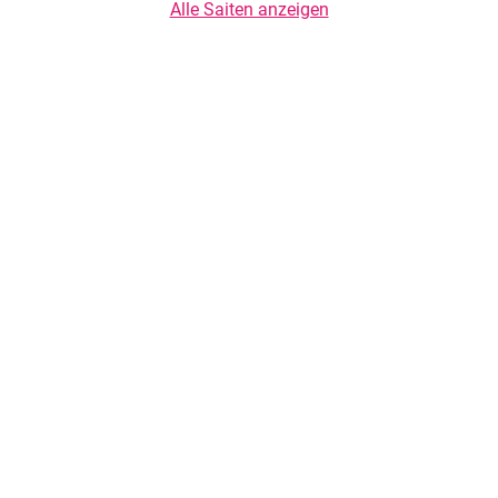
Alle Saiten anzeigen