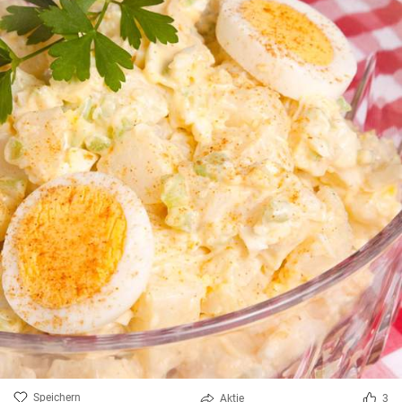
Speichern
Aktie
3