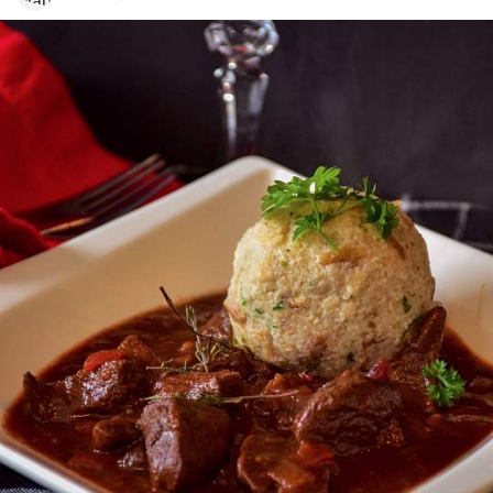
Geschmack. Probiert es selbst aus!