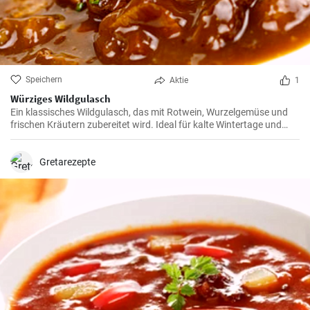
Speichern
Aktie
1
Würziges Wildgulasch
Ein klassisches Wildgulasch, das mit Rotwein, Wurzelgemüse und
frischen Kräutern zubereitet wird. Ideal für kalte Wintertage und
besondere Anlässe.
Gretarezepte