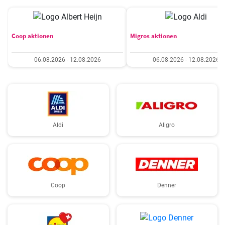
Coop aktionen
Migros aktionen
06.08.2026 - 12.08.2026
06.08.2026 - 12.08.2026
Aldi
Aligro
Coop
Denner