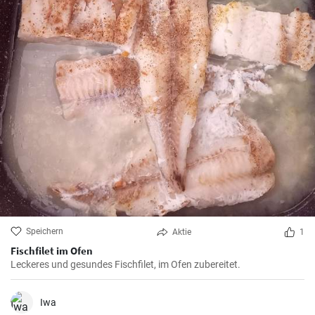
Speichern
Aktie
1
Fischfilet im Ofen
Leckeres und gesundes Fischfilet, im Ofen zubereitet.
Iwa