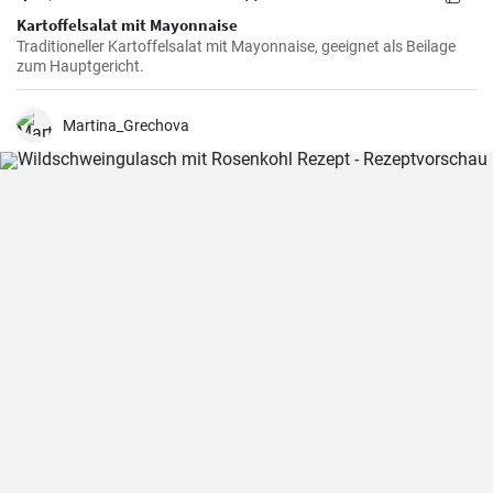
Kartoffelsalat mit Mayonnaise
Traditioneller Kartoffelsalat mit Mayonnaise, geeignet als Beilage
zum Hauptgericht.
Martina_Grechova