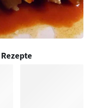
 Rezepte