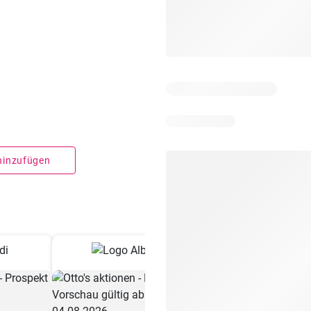
 hinzufügen