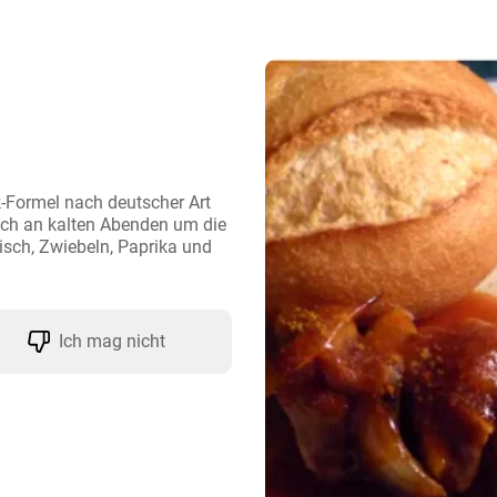
k-Formel nach deutscher Art 
ich an kalten Abenden um die 
sch, Zwiebeln, Paprika und 
Ich mag nicht