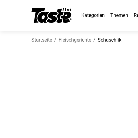
Kategorien
Themen
R
Startseite
Fleischgerichte
Schaschlik