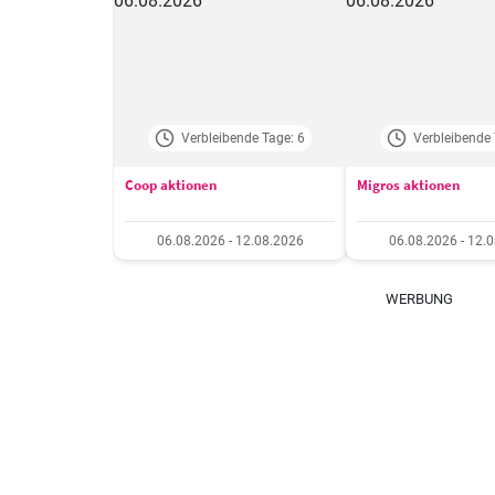
Verbleibende Tage: 6
Verbleibende 
Coop aktionen
Migros aktionen
06.08.2026 - 12.08.2026
06.08.2026 - 12.
WERBUNG