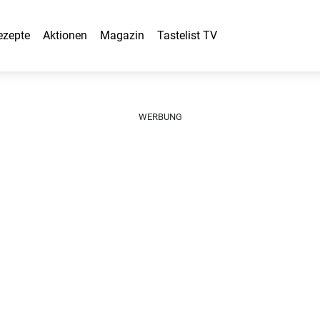
ezepte
Aktionen
Magazin
Tastelist TV
WERBUNG