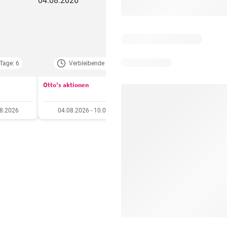
Tage: 6
Verbleibende Tage: 4
Verbleibende Tage:
Otto's aktionen
Aldi aktionen
08.2026
04.08.2026 - 10.08.2026
06.08.2026 - 12.08.20