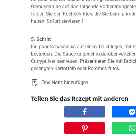
Gemüsebrühe auf das folgende Vorbereitungsblec
folgen Sie den Kochschritten, die Sie beim primä
haben. Sofort servieren!!
5. Schritt
Ein paar Schaschliks auf einen Teller legen, mit S
bestreuen. Die Sauce angenehm darüber verteilen
Currypulver bestreuen. Präsentieren Sie mit Bröt
gesengten Kartoffeln oder Pommes frites.
Eine Notiz hinzufügen
Teilen Sie das Rezept mit anderen