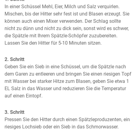
In einer Schüssel Mehl, Eier, Milch und Salz verquirlen. 
Mischen, bis der Hitter sehr fest ist und Blasen erzeugt. Sie 
können auch einen Mixer verwenden. Der Schlag sollte 
nicht zu dünn und nicht zu dick sein, sonst wird es schwer, 
die Spätzle mit Ihrem Spätzle-Schöpfer zuzubereiten. 
Lassen Sie den Hitter für 5-10 Minuten sitzen.
2. Schritt
Geben Sie ein Sieb in eine Schüssel, um die Spätzle nach 
dem Garen zu entleeren und bringen Sie einen riesigen Topf 
mit Wasser bei starker Hitze zum Blasen, geben Sie etwa 1 
EL Salz in das Wasser und reduzieren Sie die Temperatur 
auf einen Eintopf.
3. Schritt
Pressen Sie den Hitter durch einen Spätzleproduzenten, ein 
riesiges Lochsieb oder ein Sieb in das Schmorwasser.