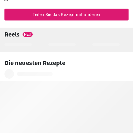
Teilen Sie das Rezept mit anderen
Reels
NEU
Die neuesten Rezepte