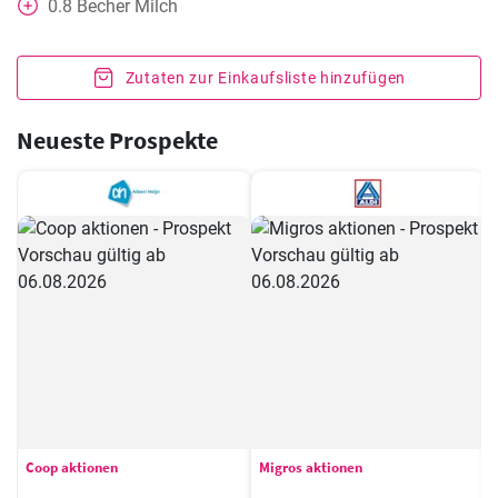
0.8
Becher
Milch
Zutaten zur Einkaufsliste hinzufügen
Neueste Prospekte
Coop aktionen
Migros aktionen