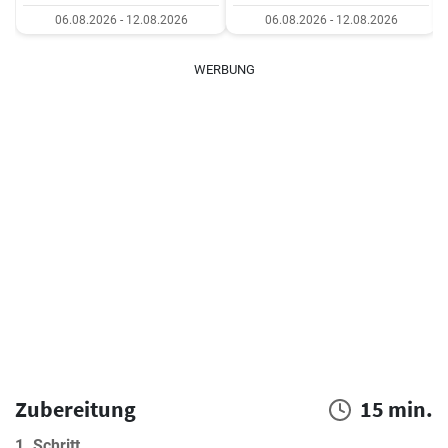
06.08.2026 - 12.08.2026
06.08.2026 - 12.08.2026
WERBUNG
Zubereitung
15 min.
1. Schritt