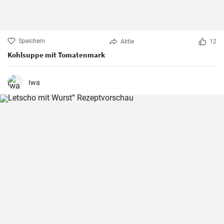
Speichern
Aktie
12
Kohlsuppe mit Tomatenmark
Iwa