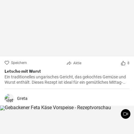
Speichern
Aktie
8
Letscho mit Wurst
Ein traditionelles ungarisches Gericht, das gekochtes Gemüse und
Wurst enthält. Dieses Rezept ist ideal für ein gemütliches Mittag-
oder Abendessen.
Greta