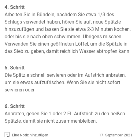
4. Schritt
Arbeiten Sie in Bündeln, nachdem Sie etwa 1/3 des 
Schlags verwendet haben, hören Sie auf, neue Spätzle 
hinzuzufügen und lassen Sie sie etwa 2-3 Minuten kochen, 
oder bis sie nach oben schwimmen. Übrigens mischen. 
Verwenden Sie einen geöffneten Löffel, um die Spätzle in 
das Sieb zu geben, damit reichlich Wasser abtropfen kann.
5. Schritt
Die Spätzle schnell servieren oder im Aufstrich anbraten, 
um sie etwas aufzufrischen. Wenn Sie sie nicht sofort 
servieren oder
6. Schritt
Anbraten, geben Sie 1 oder 2 EL Aufstrich zu den heißen 
Spätzle, damit sie nicht zusammenbleiben.
Eine Notiz hinzufügen
17. September 2021