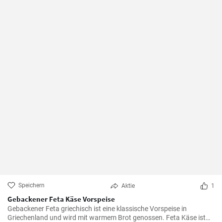
Speichern
Aktie
1
Gebackener Feta Käse Vorspeise
Gebackener Feta griechisch ist eine klassische Vorspeise in
Griechenland und wird mit warmem Brot genossen. Feta Käse ist