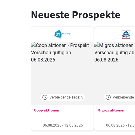
Neueste Prospekte
Verbleibende Tage: 5
Verbleibende 
Coop aktionen
Migros aktionen
06.08.2026 - 12.08.2026
06.08.2026 - 12.