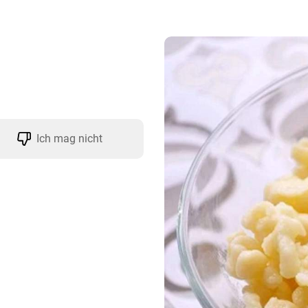
Ich mag nicht