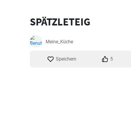
SPÄTZLETEIG
Meine_Küche
Speichern
5