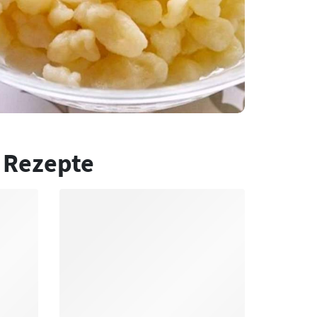
 Rezepte