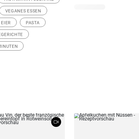
VEGANES ESSEN
EIER
PASTA
GERICHTE
 MINUTEN