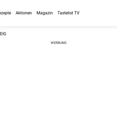
ezepte
Aktionen
Magazin
Tastelist TV
EIG
WERBUNG