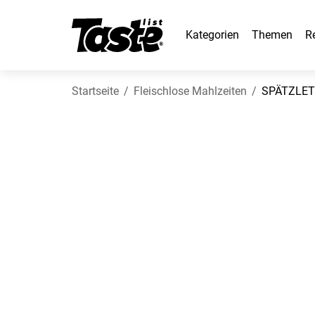
Kategorien
Themen
R
Startseite
Fleischlose Mahlzeiten
SPÄTZLET