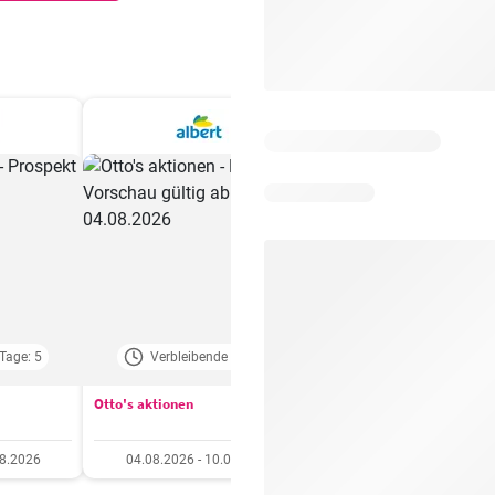
Tage: 5
Verbleibende Tage: 3
Verbleibende Tage:
Otto's aktionen
Aldi aktionen
08.2026
04.08.2026 - 10.08.2026
06.08.2026 - 12.08.20