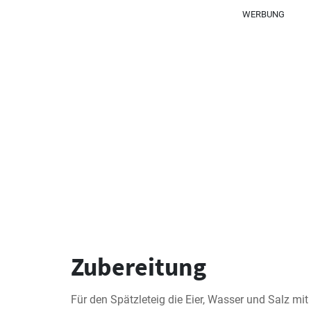
WERBUNG
Zubereitung
Für den Spätzleteig die Eier, Wasser und Salz mit 