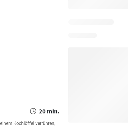
20 min.
einem Kochlöffel verrühren, 