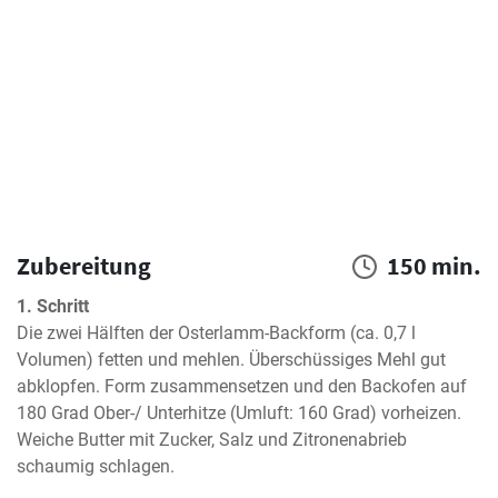
Zubereitung
150 min.
1. Schritt
Die zwei Hälften der Osterlamm-Backform (ca. 0,7 l 
Volumen) fetten und mehlen. Überschüssiges Mehl gut 
abklopfen. Form zusammensetzen und den Backofen auf 
180 Grad Ober-/ Unterhitze (Umluft: 160 Grad) vorheizen. 
Weiche Butter mit Zucker, Salz und Zitronenabrieb 
schaumig schlagen.