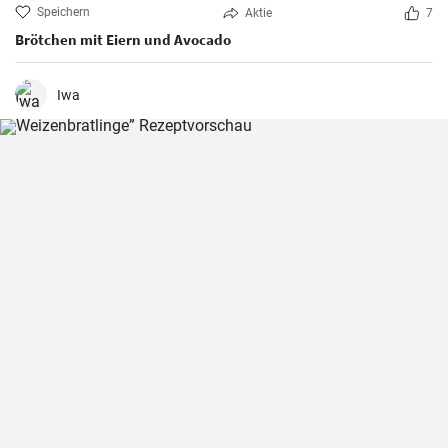
Speichern
Aktie
7
Brötchen mit Eiern und Avocado
Iwa