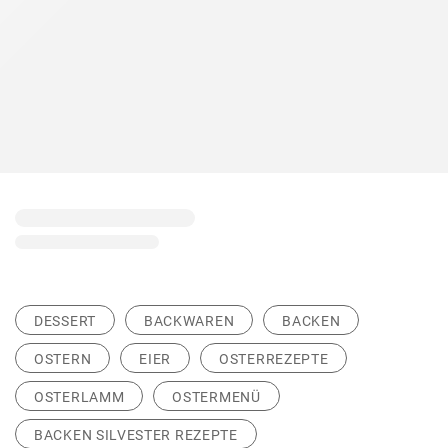
DESSERT
BACKWAREN
BACKEN
OSTERN
EIER
OSTERREZEPTE
OSTERLAMM
OSTERMENÜ
BACKEN SILVESTER REZEPTE