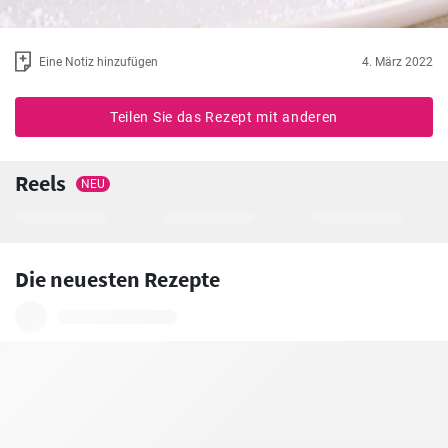
Eine Notiz hinzufügen
4. März 2022
Teilen Sie das Rezept mit anderen
Reels
NEU
Die neuesten Rezepte