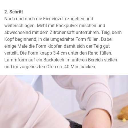
2. Schritt
Nach und nach die Eier einzeln zugeben und 
weiterschlagen. Mehl mit Backpulver mischen und 
abwechselnd mit dem Zitronensaft unterrühren. Teig, beim 
Kopf beginnend, in die umgedrehte Form füllen. Dabei 
einige Male die Form klopfen damit sich der Teig gut 
verteilt. Die Form knapp 3-4 cm unter den Rand füllen. 
Lammform auf ein Backblech im unteren Bereich stellen 
und im vorgeheizten Ofen ca. 40 Min. backen.