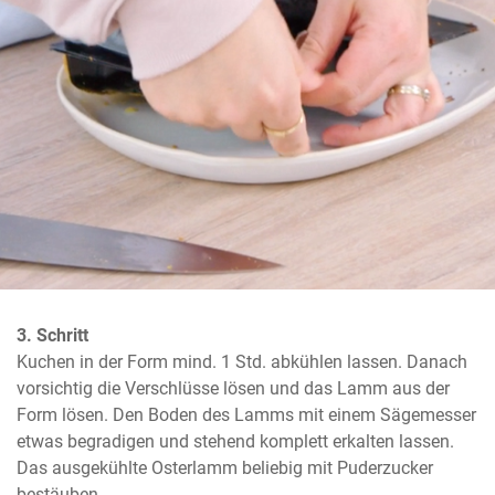
3. Schritt
Kuchen in der Form mind. 1 Std. abkühlen lassen. Danach 
vorsichtig die Verschlüsse lösen und das Lamm aus der 
Form lösen. Den Boden des Lamms mit einem Sägemesser 
etwas begradigen und stehend komplett erkalten lassen. 
Das ausgekühlte Osterlamm beliebig mit Puderzucker 
bestäuben.