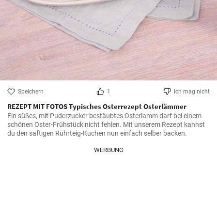
Speichern
1
Ich mag nicht
REZEPT MIT FOTOS Typisches Osterrezept Osterlämmer
Ein süßes, mit Puderzucker bestäubtes Osterlamm darf bei einem 
schönen Oster-Frühstück nicht fehlen. Mit unserem Rezept kannst 
du den saftigen Rührteig-Kuchen nun einfach selber backen.
WERBUNG