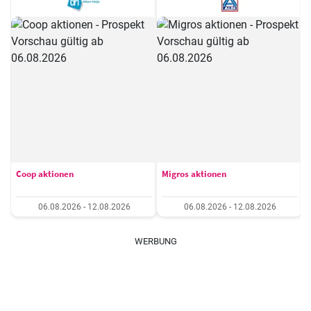
Coop aktionen
Migros aktionen
06.08.2026 - 12.08.2026
06.08.2026 - 12.08.2026
WERBUNG