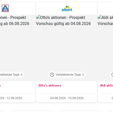
leibende Tage: 5
Verbleibende Tage: 3
n
Otto's aktionen
Aldi akt
026 - 12.08.2026
04.08.2026 - 10.08.2026