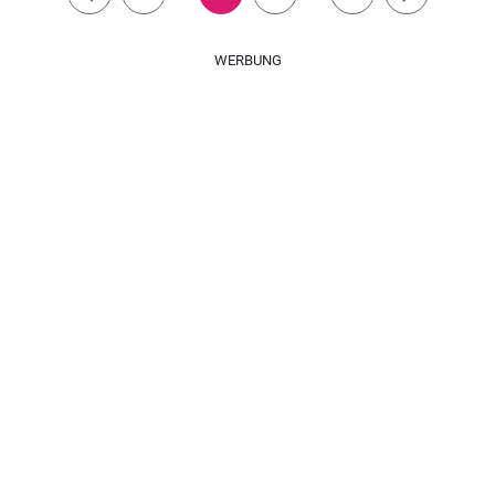
WERBUNG