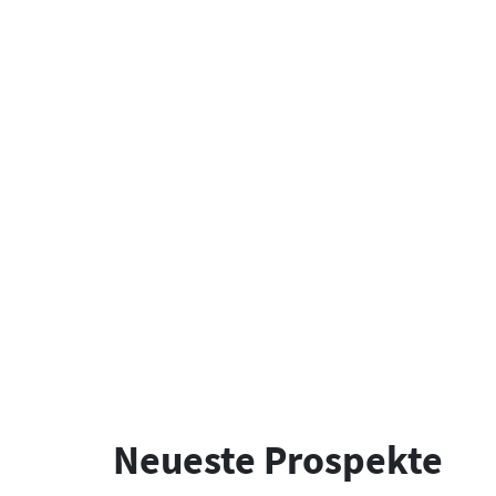
Neueste Prospekte