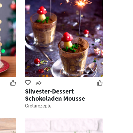
Silvester-Dessert
Schokoladen Mousse
Gretarezepte