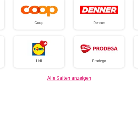
Coop
Denner
Lidl
Prodega
Alle Saiten anzeigen