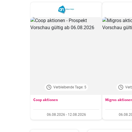
Verbleibende Tage: 5
Verb
Coop aktionen
Migros aktione
06.08.2026 - 12.08.2026
06.08.2