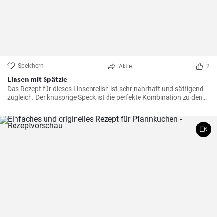
Speichern
Aktie
2
Linsen mit Spätzle
Das Rezept für dieses Linsenrelish ist sehr nahrhaft und sättigend
zugleich. Der knusprige Speck ist die perfekte Kombination zu den
Linsen, dem Gemüse und den Spätzle.