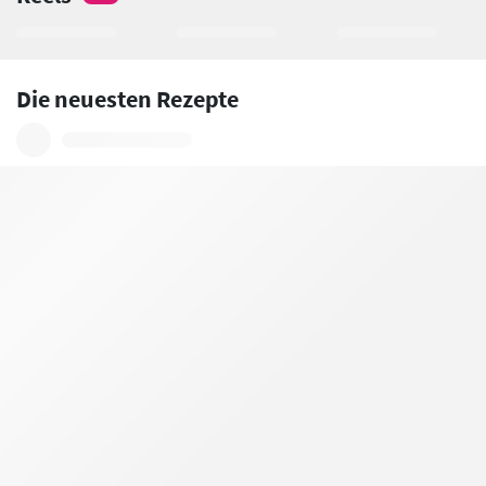
Die neuesten Rezepte