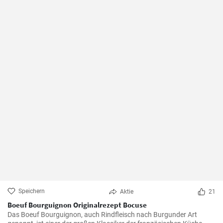
Speichern
Aktie
21
Boeuf Bourguignon Originalrezept Bocuse
Das Boeuf Bourguignon, auch Rindfleisch nach Burgunder Art