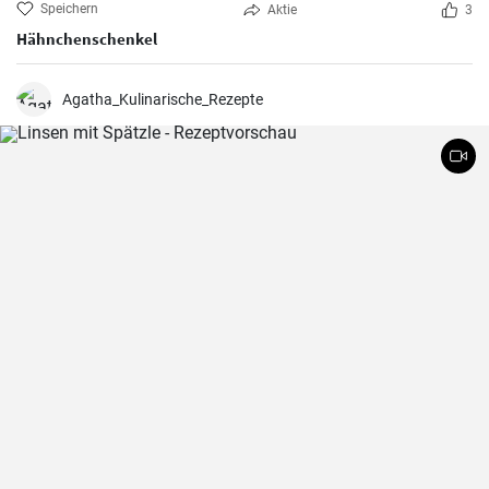
Speichern
Aktie
3
Hähnchenschenkel
Agatha_Kulinarische_Rezepte