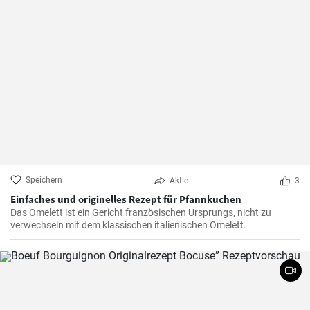
Speichern
Aktie
3
Einfaches und originelles Rezept für Pfannkuchen
Das Omelett ist ein Gericht französischen Ursprungs, nicht zu
verwechseln mit dem klassischen italienischen Omelett.