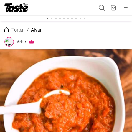
Torten
Ajvar
Artur