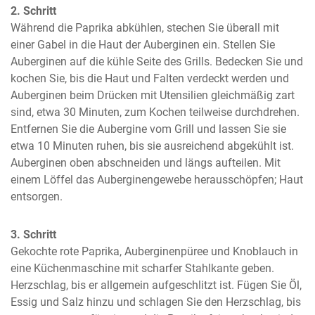
2. Schritt
Während die Paprika abkühlen, stechen Sie überall mit 
einer Gabel in die Haut der Auberginen ein. Stellen Sie 
Auberginen auf die kühle Seite des Grills. Bedecken Sie und 
kochen Sie, bis die Haut und Falten verdeckt werden und 
Auberginen beim Drücken mit Utensilien gleichmäßig zart 
sind, etwa 30 Minuten, zum Kochen teilweise durchdrehen. 
Entfernen Sie die Aubergine vom Grill und lassen Sie sie 
etwa 10 Minuten ruhen, bis sie ausreichend abgekühlt ist. 
Auberginen oben abschneiden und längs aufteilen. Mit 
einem Löffel das Auberginengewebe herausschöpfen; Haut 
entsorgen.
3. Schritt
Gekochte rote Paprika, Auberginenpüree und Knoblauch in 
eine Küchenmaschine mit scharfer Stahlkante geben. 
Herzschlag, bis er allgemein aufgeschlitzt ist. Fügen Sie Öl, 
Essig und Salz hinzu und schlagen Sie den Herzschlag, bis 