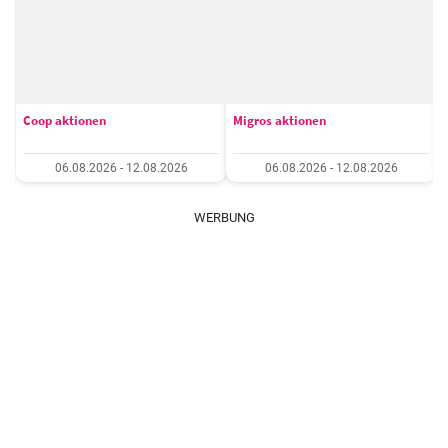
Coop aktionen
Migros aktionen
06.08.2026 - 12.08.2026
06.08.2026 - 12.08.2026
WERBUNG