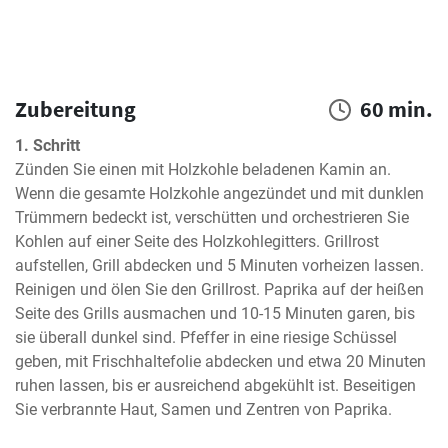
Zubereitung
60 min.
1. Schritt
Zünden Sie einen mit Holzkohle beladenen Kamin an. 
Wenn die gesamte Holzkohle angezündet und mit dunklen 
Trümmern bedeckt ist, verschütten und orchestrieren Sie 
Kohlen auf einer Seite des Holzkohlegitters. Grillrost 
aufstellen, Grill abdecken und 5 Minuten vorheizen lassen. 
Reinigen und ölen Sie den Grillrost. Paprika auf der heißen 
Seite des Grills ausmachen und 10-15 Minuten garen, bis 
sie überall dunkel sind. Pfeffer in eine riesige Schüssel 
geben, mit Frischhaltefolie abdecken und etwa 20 Minuten 
ruhen lassen, bis er ausreichend abgekühlt ist. Beseitigen 
Sie verbrannte Haut, Samen und Zentren von Paprika.