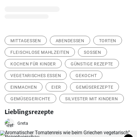
MITTAGESSEN
ABENDESSEN
TORTEN
FLEISCHLOSE MAHLZEITEN
SOSSEN
KOCHEN FÜR KINDER
GÜNSTIGE REZEPTE
VEGETARISCHES ESSEN
GEKOCHT
EINMACHEN
EIER
GEMÜSEREZEPTE
GEMÜSEGERICHTE
SILVESTER MIT KINDERN
Lieblingsrezepte
Greta