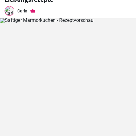
Carla