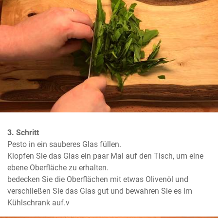
3. Schritt
Pesto in ein sauberes Glas füllen.

Klopfen Sie das Glas ein paar Mal auf den Tisch, um eine 
ebene Oberfläche zu erhalten.

bedecken Sie die Oberflächen mit etwas Olivenöl und 
verschließen Sie das Glas gut und bewahren Sie es im 
Kühlschrank auf.v