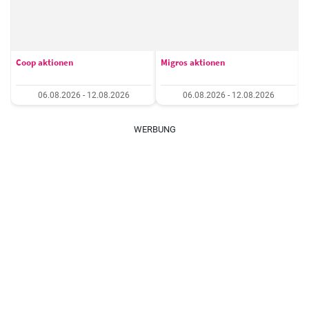
Coop aktionen
Migros aktionen
06.08.2026 - 12.08.2026
06.08.2026 - 12.08.2026
WERBUNG