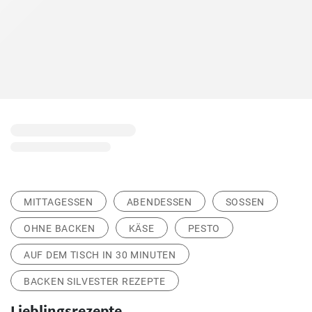
MITTAGESSEN
ABENDESSEN
SOSSEN
OHNE BACKEN
KÄSE
PESTO
AUF DEM TISCH IN 30 MINUTEN
BACKEN SILVESTER REZEPTE
Lieblingsrezepte