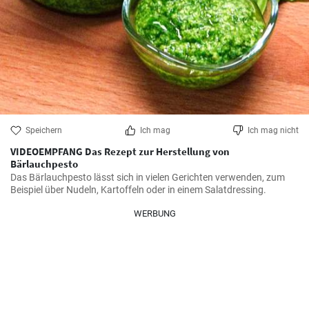
Speichern
Ich mag
Ich mag nicht
VIDEOEMPFANG Das Rezept zur Herstellung von
Bärlauchpesto
Das Bärlauchpesto lässt sich in vielen Gerichten verwenden, zum 
Beispiel über Nudeln, Kartoffeln oder in einem Salatdressing.
WERBUNG