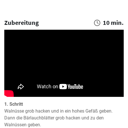
Zubereitung
10 min.
1. Schritt
Walnüsse grob hacken und in ein hohes Gefäß geben.

Dann die Bärlauchblätter grob hacken und zu den 
Walnüssen geben.