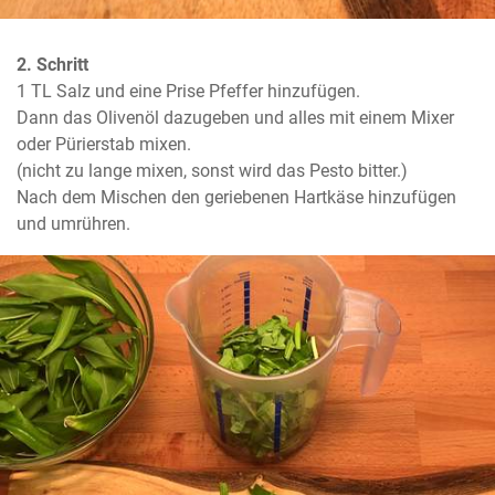
2. Schritt
1 TL Salz und eine Prise Pfeffer hinzufügen.

Dann das Olivenöl dazugeben und alles mit einem Mixer 
oder Pürierstab mixen.

(nicht zu lange mixen, sonst wird das Pesto bitter.)

Nach dem Mischen den geriebenen Hartkäse hinzufügen 
und umrühren.