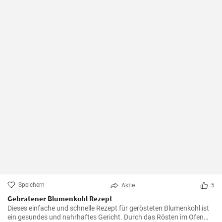
Speichern
Aktie
5
Gebratener Blumenkohl Rezept
Dieses einfache und schnelle Rezept für gerösteten Blumenkohl ist
ein gesundes und nahrhaftes Gericht. Durch das Rösten im Ofen