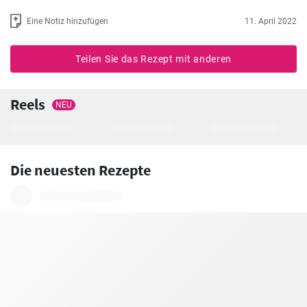
Eine Notiz hinzufügen
11. April 2022
Teilen Sie das Rezept mit anderen
Reels
NEU
Die neuesten Rezepte