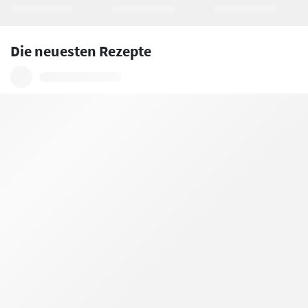
Die neuesten Rezepte