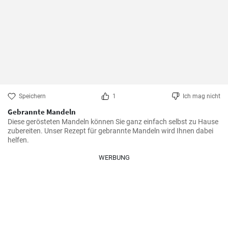
Speichern
1
Ich mag nicht
Gebrannte Mandeln
Diese gerösteten Mandeln können Sie ganz einfach selbst zu Hause 
zubereiten. Unser Rezept für gebrannte Mandeln wird Ihnen dabei 
helfen.
WERBUNG