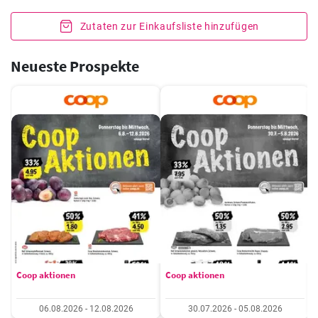
Zutaten zur Einkaufsliste hinzufügen
Neueste Prospekte
Coop aktionen
Coop aktionen
06.08.2026 - 12.08.2026
30.07.2026 - 05.08.2026