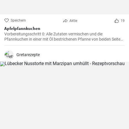
Speichern
Aktie
19
Apfelpfannkuchen
Vorbereitungsschritt 0: Alle Zutaten vermischen und die
Pfannkuchen in einer mit Öl bestrichenen Pfanne von beiden Seiten
braten.
Gretarezepte