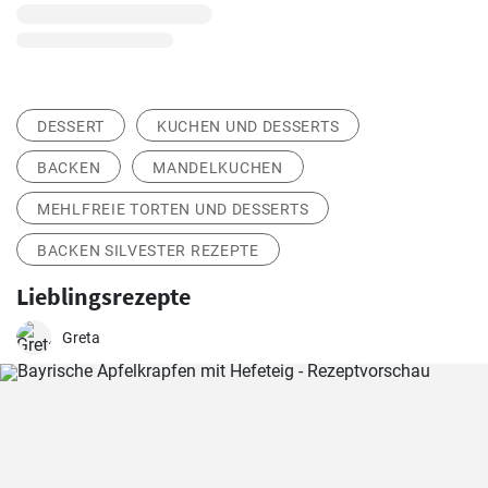
DESSERT
KUCHEN UND DESSERTS
BACKEN
MANDELKUCHEN
MEHLFREIE TORTEN UND DESSERTS
BACKEN SILVESTER REZEPTE
Lieblingsrezepte
Greta