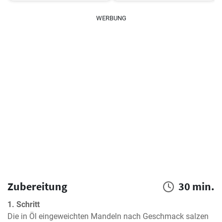
WERBUNG
Zubereitung
30 min.
1. Schritt
Die in Öl eingeweichten Mandeln nach Geschmack salzen 