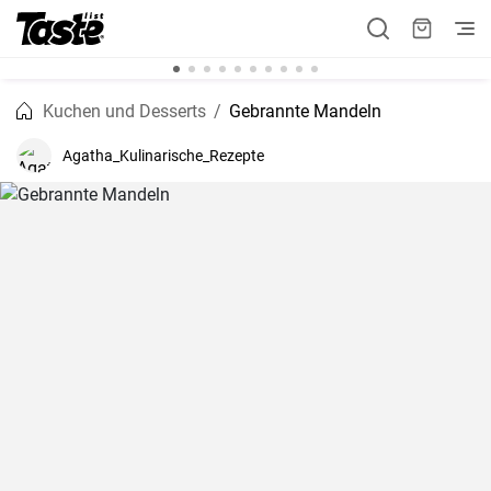
Kuchen und Desserts
Gebrannte Mandeln
Agatha_Kulinarische_Rezepte