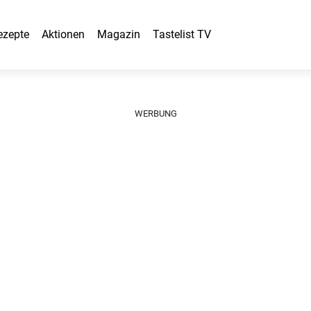
ezepte
Aktionen
Magazin
Tastelist TV
WERBUNG