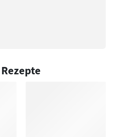
 Rezepte