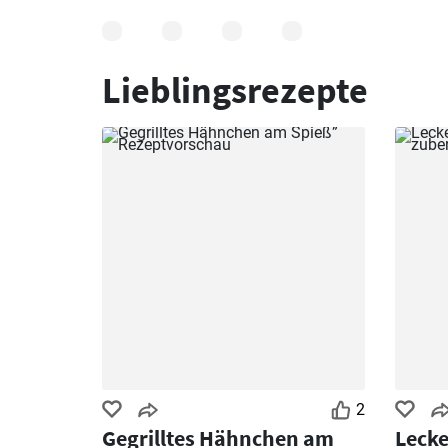
Lieblingsrezepte
2
Gegrilltes Hähnchen am
Lecke