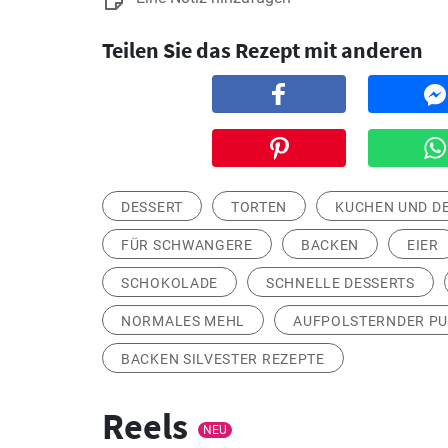
Teilen Sie das Rezept mit anderen
DESSERT
TORTEN
KUCHEN UND D
FÜR SCHWANGERE
BACKEN
EIER
SCHOKOLADE
SCHNELLE DESSERTS
NORMALES MEHL
AUFPOLSTERNDER P
BACKEN SILVESTER REZEPTE
Reels
NEU