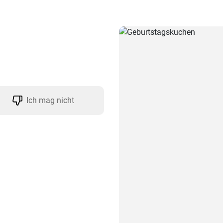
Ich mag nicht