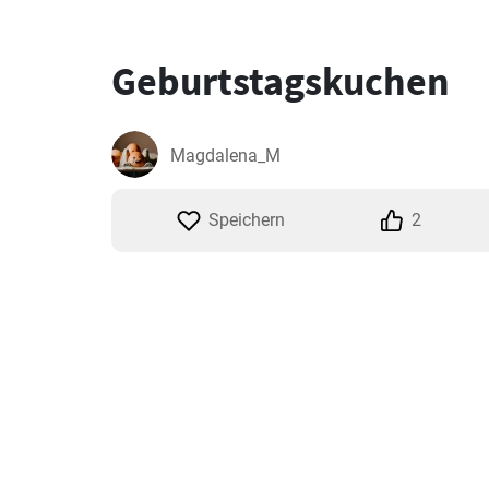
Geburtstagskuchen
Magdalena_M
Speichern
2