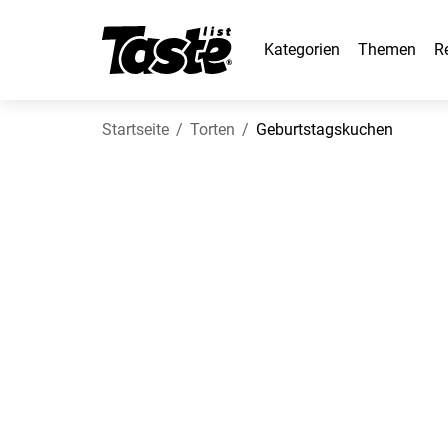
Kategorien
Themen
R
Startseite
Torten
Geburtstagskuchen