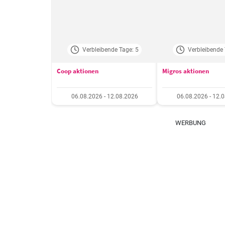
Verbleibende Tage: 5
Verbleibende 
Coop aktionen
Migros aktionen
06.08.2026 - 12.08.2026
06.08.2026 - 12.
WERBUNG