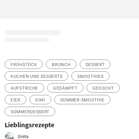
FRÜHSTÜCK
BRUNCH
DESSERT
KUCHEN UND DESSERTS
SMOOTHIES
AUFSTRICHE
GEDÄMPFT
GEKOCHT
EIER
KIWI
SOMMER-SMOOTHIE
SOMMERDESSERT
Lieblingsrezepte
Greta