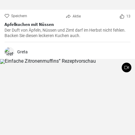
Speichern
Aktie
13
Apfelkuchen mit Nüssen
Der Duft von Äpfeln, Nüssen und Zimt darf im Herbst nicht fehlen.
Backen Sie diesen leckeren Kuchen auch.
Greta