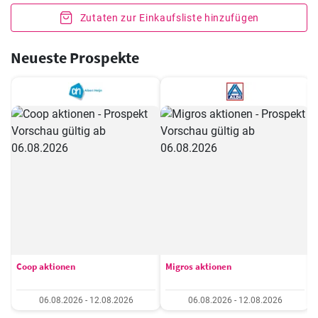
Zutaten zur Einkaufsliste hinzufügen
Neueste Prospekte
Coop aktionen
Migros aktionen
06.08.2026 - 12.08.2026
06.08.2026 - 12.08.2026