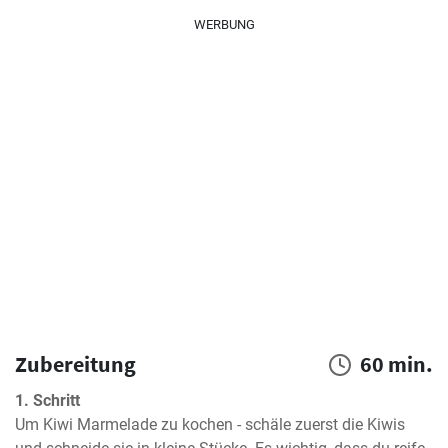
WERBUNG
Zubereitung
60 min.
1. Schritt
Um Kiwi Marmelade zu kochen - schäle zuerst die Kiwis 