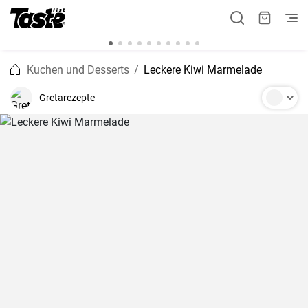
Kuchen und Desserts
Leckere Kiwi Marmelade
Gretarezepte