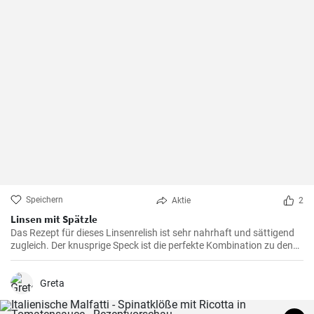
Speichern
Aktie
2
Linsen mit Spätzle
Das Rezept für dieses Linsenrelish ist sehr nahrhaft und sättigend
zugleich. Der knusprige Speck ist die perfekte Kombination zu den
Linsen, dem Gemüse und den Spätzle.
Greta