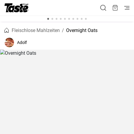
Fleischlose Mahlzeiten
Overnight Oats
Adolf