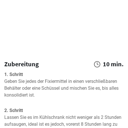
Zubereitung
10 min.
1. Schritt
Geben Sie jedes der Fixiermittel in einen verschließbaren 
Behälter oder eine Schüssel und mischen Sie es, bis alles 
konsolidiert ist.
2. Schritt
Lassen Sie es im Kühlschrank nicht weniger als 2 Stunden 
aufsaugen, ideal ist es jedoch, vorerst 8 Stunden lang zu 