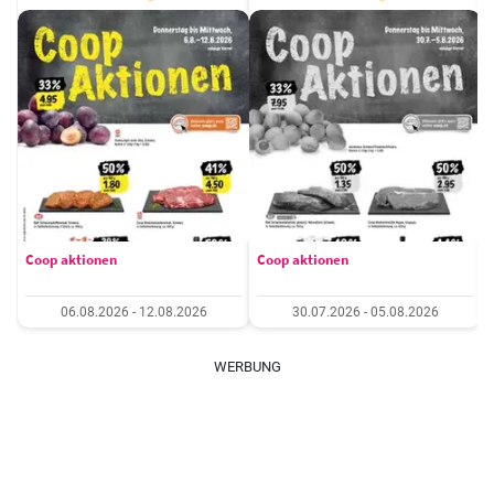
Coop aktionen
Coop aktionen
06.08.2026 - 12.08.2026
30.07.2026 - 05.08.2026
WERBUNG