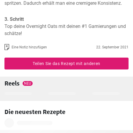
spritzen. Dadurch erhält man eine cremigere Konsistenz.
3. Schritt
Top deine Overnight Oats mit deinen #1 Garnierungen und 
schätze!
Eine Notiz hinzufügen
22. September 2021
Teilen Sie das Rezept mit anderen
Reels
NEU
Die neuesten Rezepte