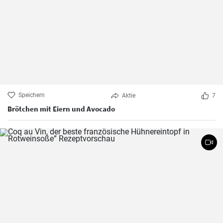
Speichern
Aktie
7
Brötchen mit Eiern und Avocado