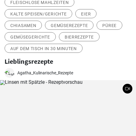
FLEISCHLOSE MAHLZEITEN
KALTE SPEISEN/GERICHTE
EIER
CHIASAMEN
GEMÜSEREZEPTE
PÜREE
GEMÜSEGERICHTE
BIERREZEPTE
AUF DEM TISCH IN 30 MINUTEN
Lieblingsrezepte
Agatha_Kulinarische_Rezepte