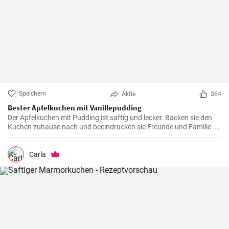
Speichern
Aktie
364
Bester Apfelkuchen mit Vanillepudding
Der Apfelkuchen mit Pudding ist saftig und lecker. Backen sie den
Kuchen zuhause nach und beeindrucken sie Freunde und Familie .
Passend zur Herbstzeit in der Apfelernte.
Carla