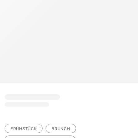
FRÜHSTÜCK
BRUNCH