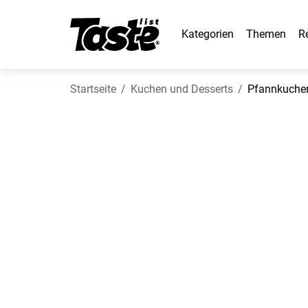
Kategorien
Themen
R
Startseite
Kuchen und Desserts
Pfannkuchen