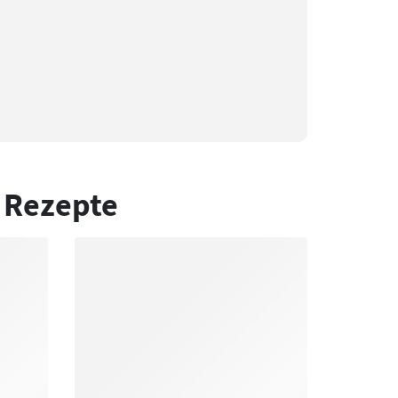
 Rezepte