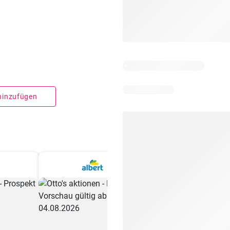
 hinzufügen