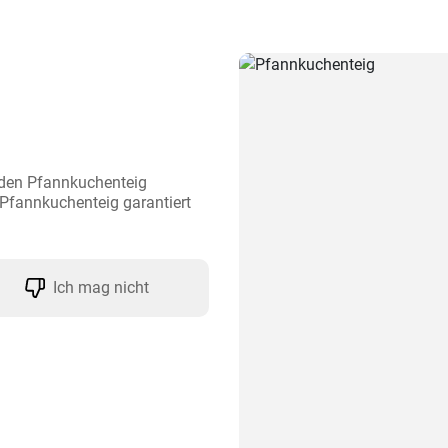
den Pfannkuchenteig 
 Pfannkuchenteig garantiert 
Ich mag nicht