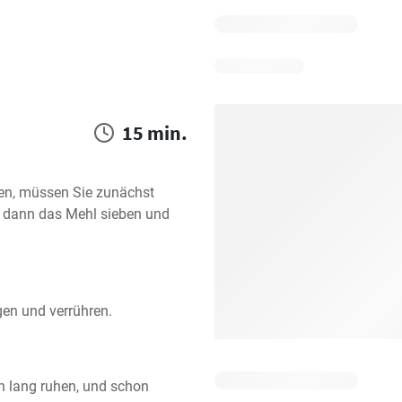
15 min.
n, müssen Sie zunächst 
 dann das Mehl sieben und 
gen und verrühren.
 lang ruhen, und schon 