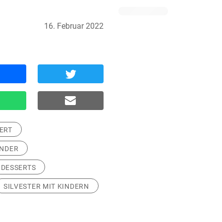
16. Februar 2022
ERT
INDER
 DESSERTS
SILVESTER MIT KINDERN