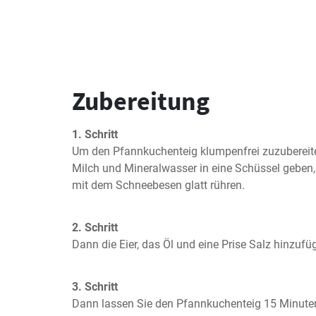
Zubereitung
1. Schritt
Um den Pfannkuchenteig klumpenfrei zuzubereite
Milch und Mineralwasser in eine Schüssel geben,
mit dem Schneebesen glatt rühren.
2. Schritt
Dann die Eier, das Öl und eine Prise Salz hinzufü
3. Schritt
Dann lassen Sie den Pfannkuchenteig 15 Minuten