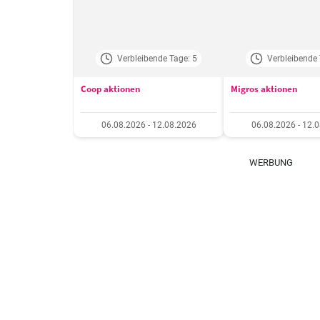
Verbleibende Tage: 5
Verbleibende 
Coop aktionen
Migros aktionen
06.08.2026 - 12.08.2026
06.08.2026 - 12.
WERBUNG