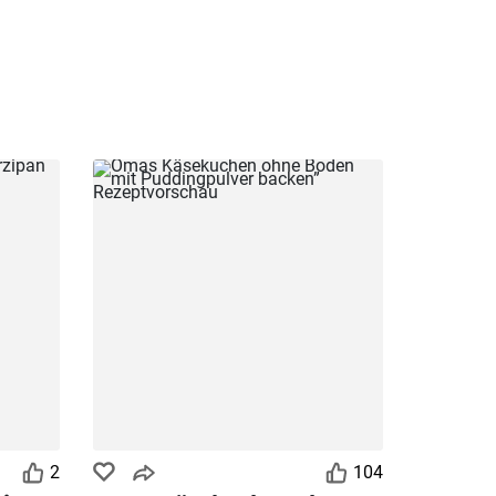
2
104