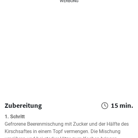
WERBUNG
Zubereitung
15 min.
1. Schritt
Gefrorene Beerenmischung mit Zucker und der Hälfte des 
Kirschsaftes in einem Topf vermengen. Die Mischung 