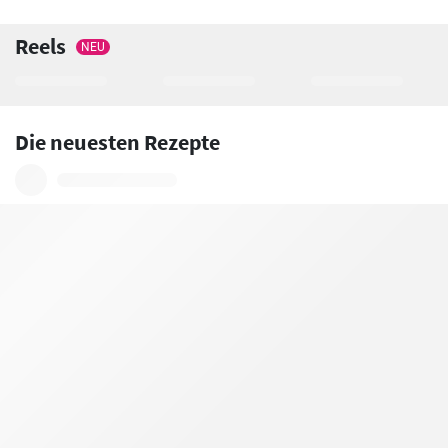
Reels
NEU
Die neuesten Rezepte