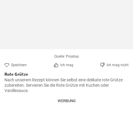
Quelle: Pixabay
Speichern
Ich mag
Ich mag nicht
Rote Grütze
Nach unserem Rezept können Sie selbst eine delikate rote Grütze 
zubereiten. Servieren Sie die Rote Grütze mit Kuchen oder 
Vanillesauce.
WERBUNG