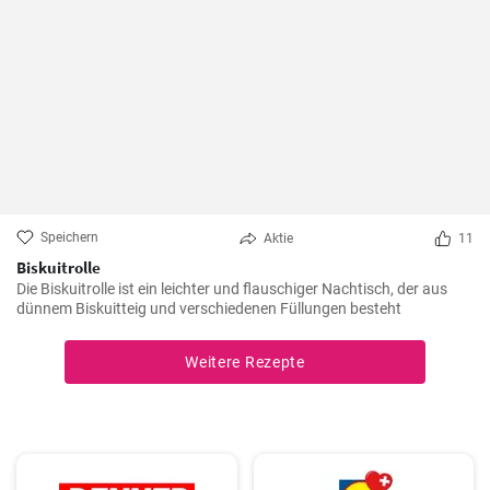
Speichern
Aktie
11
Biskuitrolle
Die Biskuitrolle ist ein leichter und flauschiger Nachtisch, der aus
dünnem Biskuitteig und verschiedenen Füllungen besteht
Weitere Rezepte