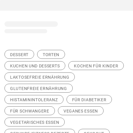
DESSERT
TORTEN
KUCHEN UND DESSERTS
KOCHEN FÜR KINDER
LAKTOSEFREIE ERNÄHRUNG
GLUTENFREIE ERNÄHRUNG
HISTAMININTOLERANZ
FÜR DIABETIKER
FÜR SCHWANGERE
VEGANES ESSEN
VEGETARISCHES ESSEN