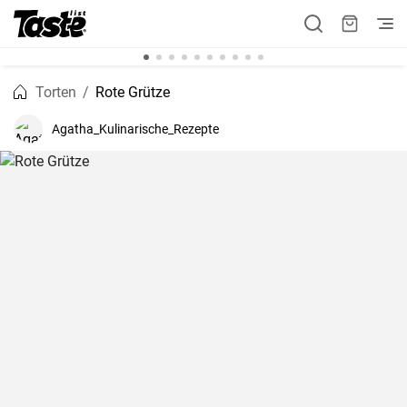
Torten
Rote Grütze
Agatha_Kulinarische_Rezepte