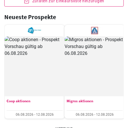
Zutaten zur Einkaufsliste hinzufügen
Neueste Prospekte
Coop aktionen
Migros aktionen
06.08.2026 - 12.08.2026
06.08.2026 - 12.08.2026