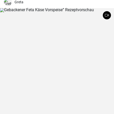
Greta