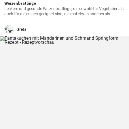
Weizenbratlinge
Leckere und gesunde Weizenbratlinge, die sowohl für Vegetarier als
auch für diejenigen geeignet sind, die mal etwas anderes als
normale Fleischbratlinge genießen möchten.
Greta