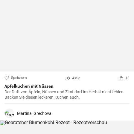
Speichern
Aktie
13
Apfelkuchen mit Nüssen
Der Duft von Äpfeln, Nüssen und Zimt darf im Herbst nicht fehlen.
Backen Sie diesen leckeren Kuchen auch.
Martina_Grechova