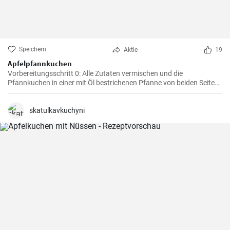
Speichern
Aktie
19
Apfelpfannkuchen
Vorbereitungsschritt 0: Alle Zutaten vermischen und die
Pfannkuchen in einer mit Öl bestrichenen Pfanne von beiden Seiten
braten.
skatulkavkuchyni