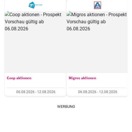
Coop aktionen
Migros aktionen
06.08.2026 - 12.08.2026
06.08.2026 - 12.08.2026
WERBUNG