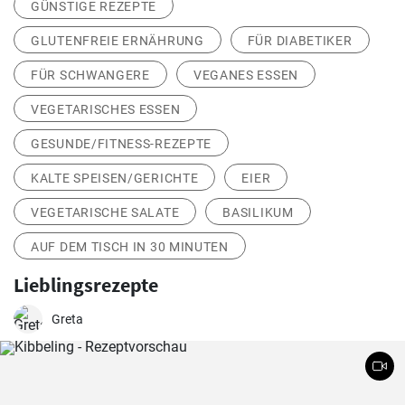
GÜNSTIGE REZEPTE
GLUTENFREIE ERNÄHRUNG
FÜR DIABETIKER
FÜR SCHWANGERE
VEGANES ESSEN
VEGETARISCHES ESSEN
GESUNDE/FITNESS-REZEPTE
KALTE SPEISEN/GERICHTE
EIER
VEGETARISCHE SALATE
BASILIKUM
AUF DEM TISCH IN 30 MINUTEN
Lieblingsrezepte
Greta