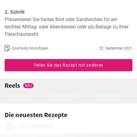
2. Schritt
Präsentieren Sie hartes Brot oder Sandwiches für ein 
leichtes Mittag- oder Abendessen oder als Beilage zu Ihrer 
Fleischauswahl.
Eine Notiz hinzufügen
22. September 2021
Teilen Sie das Rezept mit anderen
Reels
NEU
Die neuesten Rezepte