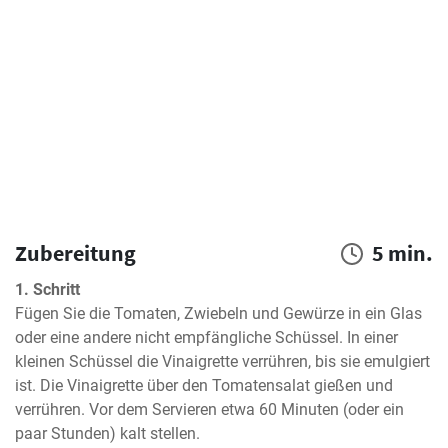
Zubereitung
5 min.
1. Schritt
Fügen Sie die Tomaten, Zwiebeln und Gewürze in ein Glas 
oder eine andere nicht empfängliche Schüssel. In einer 
kleinen Schüssel die Vinaigrette verrühren, bis sie emulgiert 
ist. Die Vinaigrette über den Tomatensalat gießen und 
verrühren. Vor dem Servieren etwa 60 Minuten (oder ein 
paar Stunden) kalt stellen.