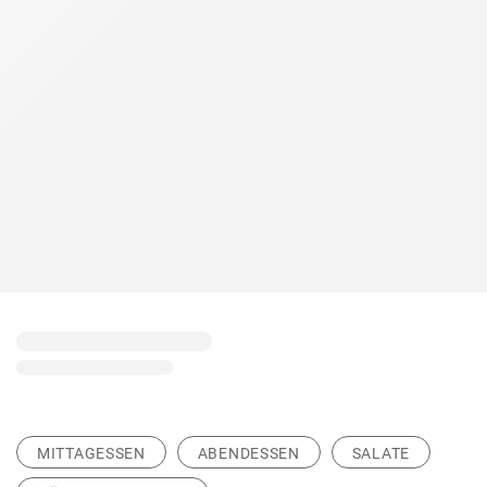
MITTAGESSEN
ABENDESSEN
SALATE