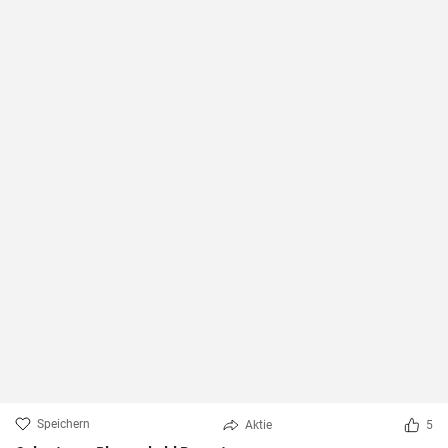
Speichern
Aktie
5