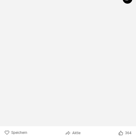
Speichern
Aktie
364