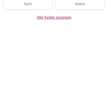
TopCC
Radikal
Alle Saiten anzeigen