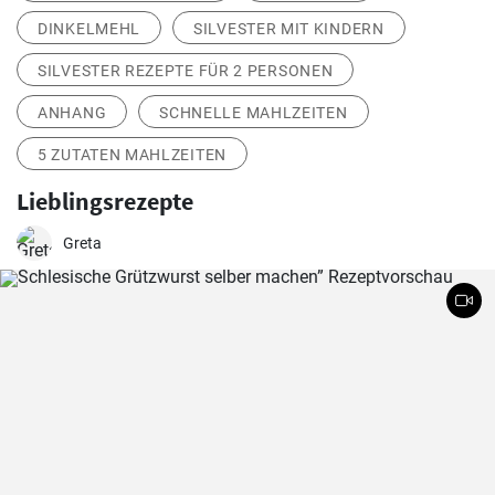
DINKELMEHL
SILVESTER MIT KINDERN
SILVESTER REZEPTE FÜR 2 PERSONEN
ANHANG
SCHNELLE MAHLZEITEN
5 ZUTATEN MAHLZEITEN
Lieblingsrezepte
Greta