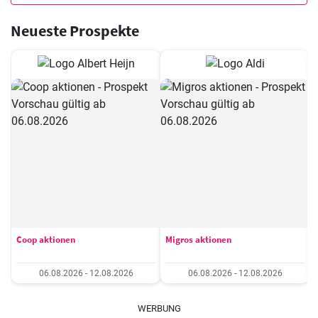
Neueste Prospekte
Coop aktionen
Migros aktionen
06.08.2026 - 12.08.2026
06.08.2026 - 12.08.2026
WERBUNG