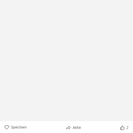
Speichern
Aktie
2