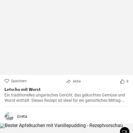
Speichern
Aktie
8
Letscho mit Wurst
Ein traditionelles ungarisches Gericht, das gekochtes Gemüse und
Wurst enthält. Dieses Rezept ist ideal für ein gemütliches Mittag-
oder Abendessen.
Greta