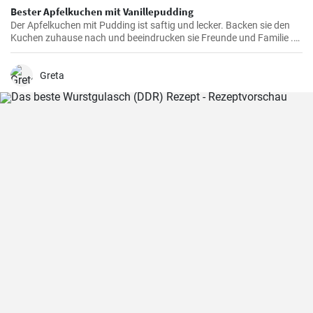
Bester Apfelkuchen mit Vanillepudding
Der Apfelkuchen mit Pudding ist saftig und lecker. Backen sie den
Kuchen zuhause nach und beeindrucken sie Freunde und Familie .
Passend zur Herbstzeit in der Apfelernte.
Greta