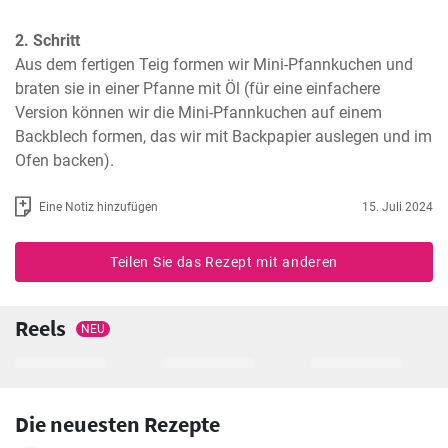
2. Schritt
Aus dem fertigen Teig formen wir Mini-Pfannkuchen und 
braten sie in einer Pfanne mit Öl (für eine einfachere 
Version können wir die Mini-Pfannkuchen auf einem 
Backblech formen, das wir mit Backpapier auslegen und im 
Ofen backen).
Eine Notiz hinzufügen
15. Juli 2024
Teilen Sie das Rezept mit anderen
Reels
NEU
Die neuesten Rezepte