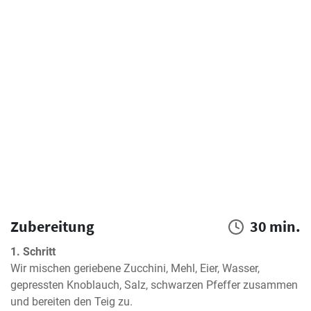
Zubereitung
30 min.
1. Schritt
Wir mischen geriebene Zucchini, Mehl, Eier, Wasser, 
gepressten Knoblauch, Salz, schwarzen Pfeffer zusammen 
und bereiten den Teig zu.