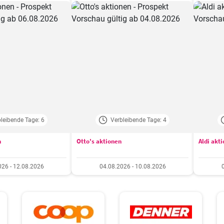
leibende Tage: 6
Verbleibende Tage: 4
n
Otto's aktionen
Aldi akt
026 - 12.08.2026
04.08.2026 - 10.08.2026