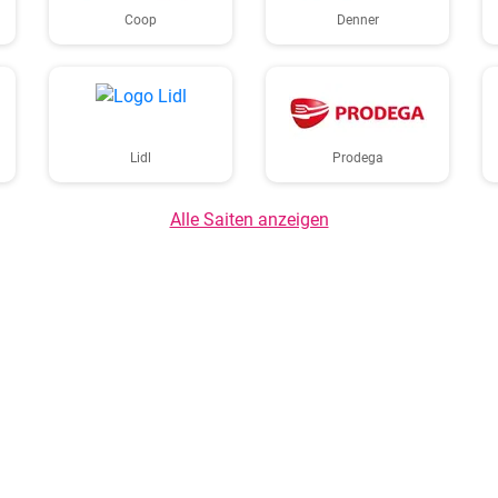
Coop
Denner
Lidl
Prodega
Alle Saiten anzeigen