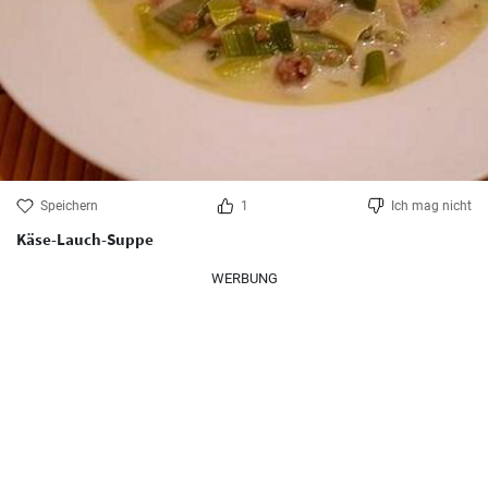
Speichern
1
Ich mag nicht
Käse-Lauch-Suppe
WERBUNG