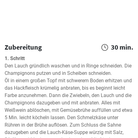
Zubereitung
30 min.
1. Schritt
Den Lauch gründlich waschen und in Ringe schneiden. Die 
Champignons putzen und in Scheiben schneiden.

Öl in einem großen Topf mit schwerem Boden erhitzen und 
das Hackfleisch krümelig anbraten, bis es beginnt leicht 
Farbe anzunehmen. Dann die Zwiebeln, den Lauch und die 
Champignons dazugeben und mit anbraten. Alles mit 
Weißwein ablöschen, mit Gemüsebrühe auffüllen und etwa 
5 Min. leicht köcheln lassen. Den Schmelzkäse unter 
Rühren in der Brühe auflösen. Zum Schluss die Sahne 
dazugeben und die Lauch-Käse-Suppe würzig mit Salz, 