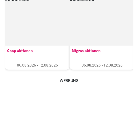
Coop aktionen
Migros aktionen
06.08.2026 - 12.08.2026
06.08.2026 - 12.08.2026
WERBUNG