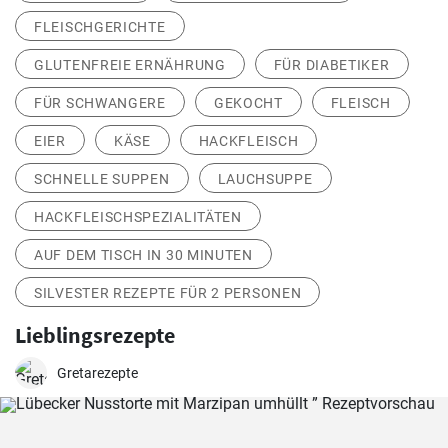
FLEISCHGERICHTE
GLUTENFREIE ERNÄHRUNG
FÜR DIABETIKER
FÜR SCHWANGERE
GEKOCHT
FLEISCH
EIER
KÄSE
HACKFLEISCH
SCHNELLE SUPPEN
LAUCHSUPPE
HACKFLEISCHSPEZIALITÄTEN
AUF DEM TISCH IN 30 MINUTEN
SILVESTER REZEPTE FÜR 2 PERSONEN
Lieblingsrezepte
Gretarezepte