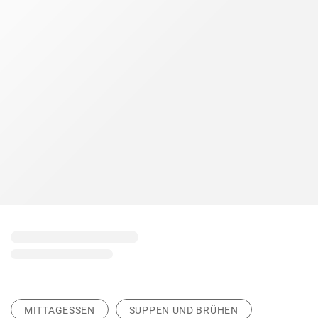
MITTAGESSEN
SUPPEN UND BRÜHEN