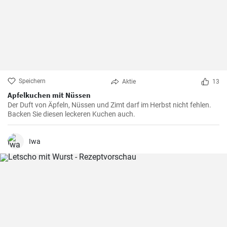
Speichern
Aktie
13
Apfelkuchen mit Nüssen
Der Duft von Äpfeln, Nüssen und Zimt darf im Herbst nicht fehlen.
Backen Sie diesen leckeren Kuchen auch.
Iwa