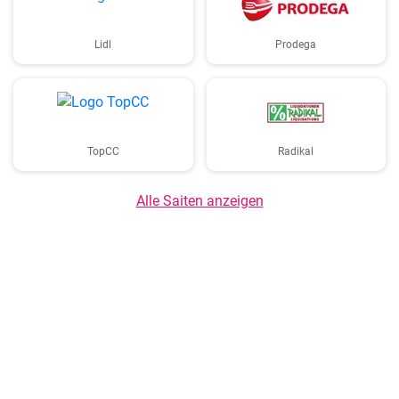
Lidl
Prodega
TopCC
Radikal
Alle Saiten anzeigen