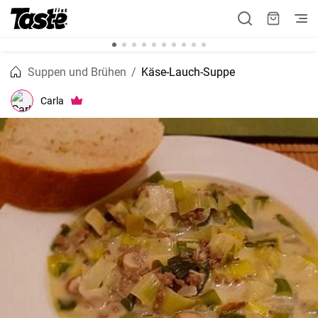
Suppen und Brühen
Käse-Lauch-Suppe
Carla