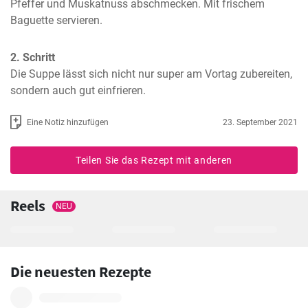
Pfeffer und Muskatnuss abschmecken. Mit frischem 
Baguette servieren.
2. Schritt
Die Suppe lässt sich nicht nur super am Vortag zubereiten, 
sondern auch gut einfrieren.
Eine Notiz hinzufügen
23. September 2021
Teilen Sie das Rezept mit anderen
Reels
NEU
Die neuesten Rezepte