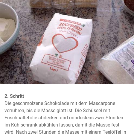
2. Schritt
Die geschmolzene Schokolade mit dem Mascarpone 
verrühren, bis die Masse glatt ist. Die Schüssel mit 
Frischhaltefolie abdecken und mindestens zwei Stunden 
im Kühlschrank abkühlen lassen, damit die Masse fest 
wird. Nach zwei Stunden die Masse mit einem Teelöffel in 