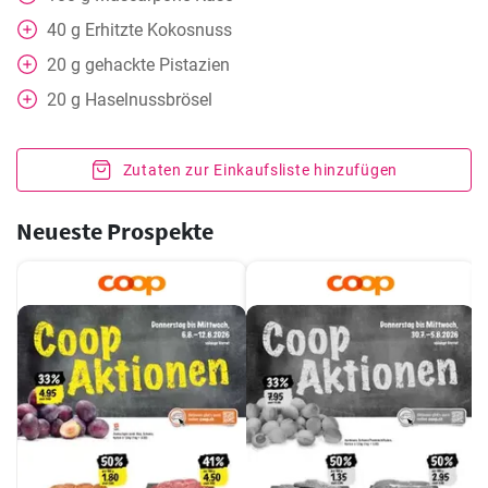
40
g
Erhitzte Kokosnuss
20
g
gehackte Pistazien
20
g
Haselnussbrösel
Zutaten zur Einkaufsliste hinzufügen
Neueste Prospekte