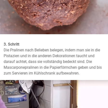
3. Schritt
Die Pralinen nach Belieben belegen, indem man sie in die 
Pistazien und in die anderen Dekorationen taucht und 
darauf achtet, dass sie vollständig bedeckt sind. Die 
Mascarponepralinen in die Papierförmchen geben und bis 
zum Servieren im Kühlschrank aufbewahren.