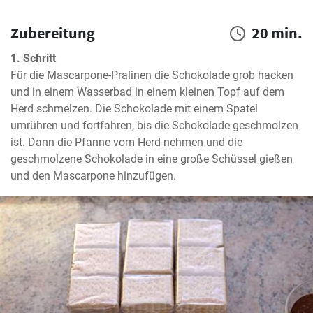
Zubereitung
20 min.
1. Schritt
Für die Mascarpone-Pralinen die Schokolade grob hacken 
und in einem Wasserbad in einem kleinen Topf auf dem 
Herd schmelzen. Die Schokolade mit einem Spatel 
umrühren und fortfahren, bis die Schokolade geschmolzen 
ist. Dann die Pfanne vom Herd nehmen und die 
geschmolzene Schokolade in eine große Schüssel gießen 
und den Mascarpone hinzufügen.