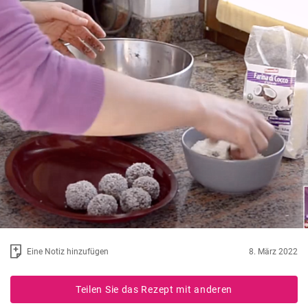
Eine Notiz hinzufügen
8. März 2022
Teilen Sie das Rezept mit anderen