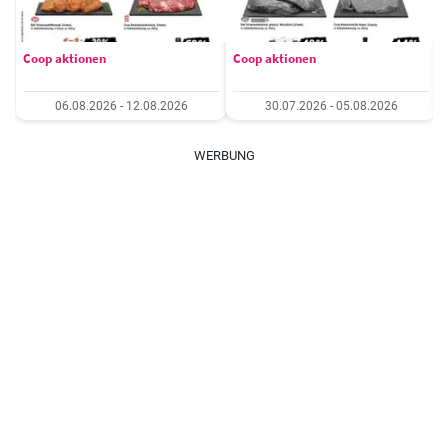
Coop aktionen
Coop aktionen
06.08.2026 - 12.08.2026
30.07.2026 - 05.08.2026
WERBUNG