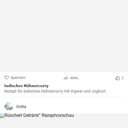
Speichern
Aktie
2
Indisches Hühnercurry
Rezept für indisches Hühnercurry mit Ingwer und Joghurt.
Greta