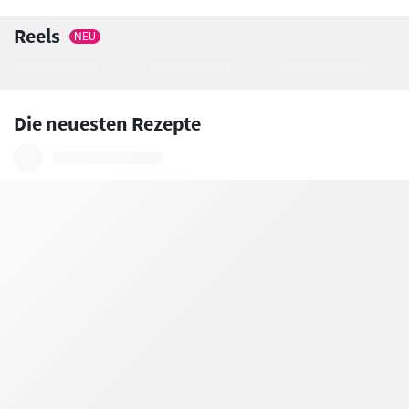
Reels
NEU
Die neuesten Rezepte