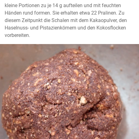
kleine Portionen zu je 14 g aufteilen und mit feuchten 
Händen rund formen. Sie erhalten etwa 22 Pralinen. Zu 
diesem Zeitpunkt die Schalen mit dem Kakaopulver, den 
Haselnuss- und Pistazienkörnern und den Kokosflocken 
vorbereiten.