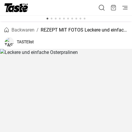
Backwaren
REZEPT MIT FOTOS Leckere und einfache Osterpralinen
TASTElist