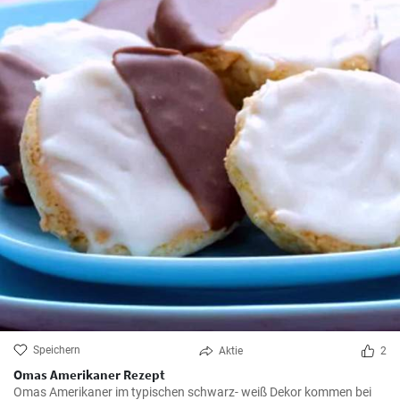
Speichern
Aktie
2
Omas Amerikaner Rezept
Omas Amerikaner im typischen schwarz- weiß Dekor kommen bei