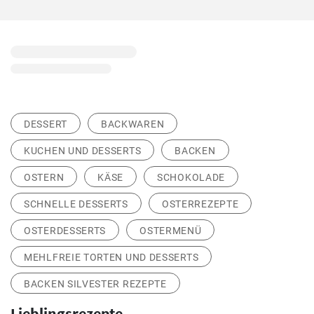
DESSERT
BACKWAREN
KUCHEN UND DESSERTS
BACKEN
OSTERN
KÄSE
SCHOKOLADE
SCHNELLE DESSERTS
OSTERREZEPTE
OSTERDESSERTS
OSTERMENÜ
MEHLFREIE TORTEN UND DESSERTS
BACKEN SILVESTER REZEPTE
Lieblingsrezepte