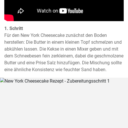
1. Schritt
Für den New York Cheesecake zunächst den Boden 
herstellen: Die Butter in einem kleinen Topf schmelzen und 
abkühlen lassen. Die Kekse in einen Mixer geben und mit 
dem Schneebesen fein zerkleinern, dabei die geschmolzene 
Butter und eine Prise Salz hinzufügen. Die Mischung sollte 
eine ähnliche Konsistenz wie feuchter Sand haben.