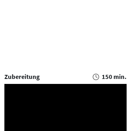
Zubereitung
150 min.