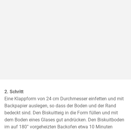
2. Schritt
Eine Klappform von 24 cm Durchmesser einfetten und mit 
Backpapier auslegen, so dass der Boden und der Rand 
bedeckt sind. Den Biskuitteig in die Form füllen und mit 
dem Boden eines Glases gut andrücken. Den Biskuitboden 
im auf 180° vorgeheizten Backofen etwa 10 Minuten 