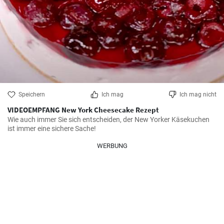
Speichern
Ich mag
Ich mag nicht
VIDEOEMPFANG New York Cheesecake Rezept
Wie auch immer Sie sich entscheiden, der New Yorker Käsekuchen 
ist immer eine sichere Sache!
WERBUNG