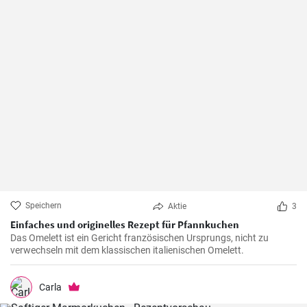
Speichern
Aktie
3
Einfaches und originelles Rezept für Pfannkuchen
Das Omelett ist ein Gericht französischen Ursprungs, nicht zu
verwechseln mit dem klassischen italienischen Omelett.
Carla