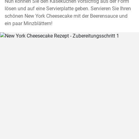
Nun können Sie den Käsekuchen vorsichtig aus der Form 
lösen und auf eine Servierplatte geben. Servieren Sie Ihren 
schönen New York Cheesecake mit der Beerensauce und 
ein paar Minzblättern!