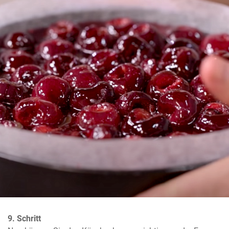
9. Schritt