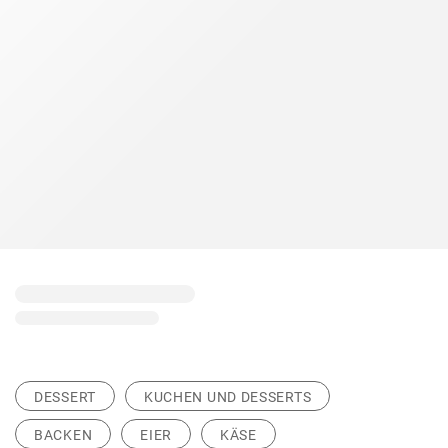
DESSERT
KUCHEN UND DESSERTS
BACKEN
EIER
KÄSE