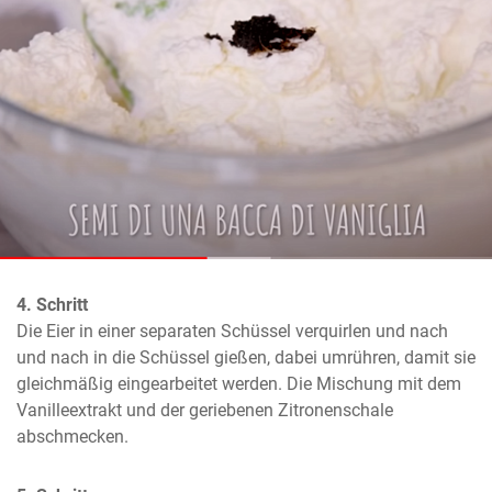
4. Schritt
Die Eier in einer separaten Schüssel verquirlen und nach 
und nach in die Schüssel gießen, dabei umrühren, damit sie 
gleichmäßig eingearbeitet werden. Die Mischung mit dem 
Vanilleextrakt und der geriebenen Zitronenschale 
abschmecken.