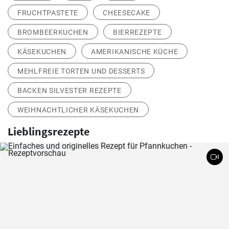
FRUCHTPASTETE
CHEESECAKE
BROMBEERKUCHEN
BIERREZEPTE
KÄSEKUCHEN
AMERIKANISCHE KÜCHE
MEHLFREIE TORTEN UND DESSERTS
BACKEN SILVESTER REZEPTE
WEIHNACHTLICHER KÄSEKUCHEN
Lieblingsrezepte