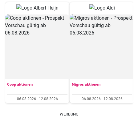
Coop aktionen
Migros aktionen
06.08.2026 - 12.08.2026
06.08.2026 - 12.08.2026
WERBUNG