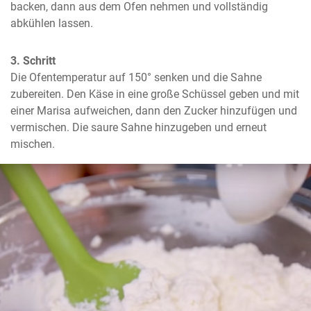
backen, dann aus dem Ofen nehmen und vollständig 
abkühlen lassen.
3. Schritt
Die Ofentemperatur auf 150° senken und die Sahne 
zubereiten. Den Käse in eine große Schüssel geben und mit 
einer Marisa aufweichen, dann den Zucker hinzufügen und 
vermischen. Die saure Sahne hinzugeben und erneut 
mischen.