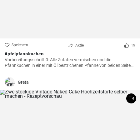
Speichern
Aktie
19
Apfelpfannkuchen
Vorbereitungsschritt 0: Alle Zutaten vermischen und die
Pfannkuchen in einer mit Öl bestrichenen Pfanne von beiden Seiten
braten.
Greta