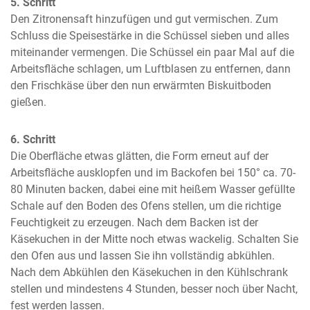
5. Schritt
Den Zitronensaft hinzufügen und gut vermischen. Zum 
Schluss die Speisestärke in die Schüssel sieben und alles 
miteinander vermengen. Die Schüssel ein paar Mal auf die 
Arbeitsfläche schlagen, um Luftblasen zu entfernen, dann 
den Frischkäse über den nun erwärmten Biskuitboden 
gießen.
6. Schritt
Die Oberfläche etwas glätten, die Form erneut auf der 
Arbeitsfläche ausklopfen und im Backofen bei 150° ca. 70-
80 Minuten backen, dabei eine mit heißem Wasser gefüllte 
Schale auf den Boden des Ofens stellen, um die richtige 
Feuchtigkeit zu erzeugen. Nach dem Backen ist der 
Käsekuchen in der Mitte noch etwas wackelig. Schalten Sie 
den Ofen aus und lassen Sie ihn vollständig abkühlen. 
Nach dem Abkühlen den Käsekuchen in den Kühlschrank 
stellen und mindestens 4 Stunden, besser noch über Nacht, 
fest werden lassen.