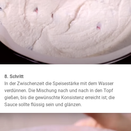
8. Schritt
In der Zwischenzeit die Speisestärke mit dem Wasser 
verdünnen. Die Mischung nach und nach in den Topf 
gießen, bis die gewünschte Konsistenz erreicht ist; die 
Sauce sollte flüssig sein und glänzen.