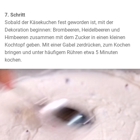
7. Schritt
Sobald der Käsekuchen fest geworden ist, mit der 
Dekoration beginnen: Brombeeren, Heidelbeeren und 
Himbeeren zusammen mit dem Zucker in einen kleinen 
Kochtopf geben. Mit einer Gabel zerdrücken, zum Kochen 
bringen und unter häufigem Rühren etwa 5 Minuten 
kochen.