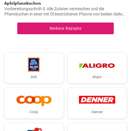
Apfelpfannkuchen
Vorbereitungsschritt 0: Alle Zutaten vermischen und die
Pfannkuchen in einer mit Öl bestrichenen Pfanne von beiden Seiten
braten.
Weitere Rezepte
Aldi
Aligro
Coop
Denner