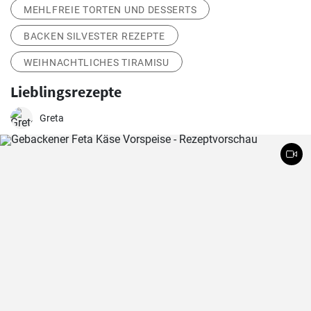
MEHLFREIE TORTEN UND DESSERTS
BACKEN SILVESTER REZEPTE
WEIHNACHTLICHES TIRAMISU
Lieblingsrezepte
Greta