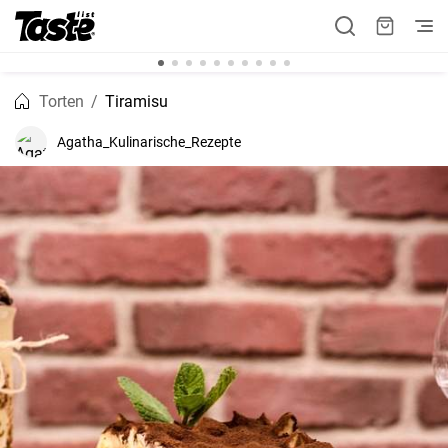
Torten
Tiramisu
Agatha_Kulinarische_Rezepte