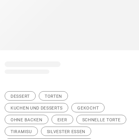
DESSERT
TORTEN
KUCHEN UND DESSERTS
GEKOCHT
OHNE BACKEN
EIER
SCHNELLE TORTE
TIRAMISU
SILVESTER ESSEN