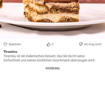
Speichern
3
Ich mag nicht
Tiramisu
Tiramisu ist ein italienisches Dessert, das Sie durch seine 
Einfachheit und seinen köstlichen Geschmack überzeugen wird.
WERBUNG