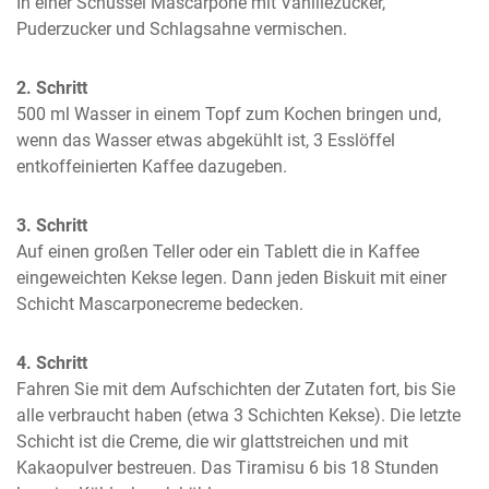
In einer Schüssel Mascarpone mit Vanillezucker, 
Puderzucker und Schlagsahne vermischen.
2. Schritt
500 ml Wasser in einem Topf zum Kochen bringen und, 
wenn das Wasser etwas abgekühlt ist, 3 Esslöffel 
entkoffeinierten Kaffee dazugeben.
3. Schritt
Auf einen großen Teller oder ein Tablett die in Kaffee 
eingeweichten Kekse legen. Dann jeden Biskuit mit einer 
Schicht Mascarponecreme bedecken.
4. Schritt
Fahren Sie mit dem Aufschichten der Zutaten fort, bis Sie 
alle verbraucht haben (etwa 3 Schichten Kekse). Die letzte 
Schicht ist die Creme, die wir glattstreichen und mit 
Kakaopulver bestreuen. Das Tiramisu 6 bis 18 Stunden 