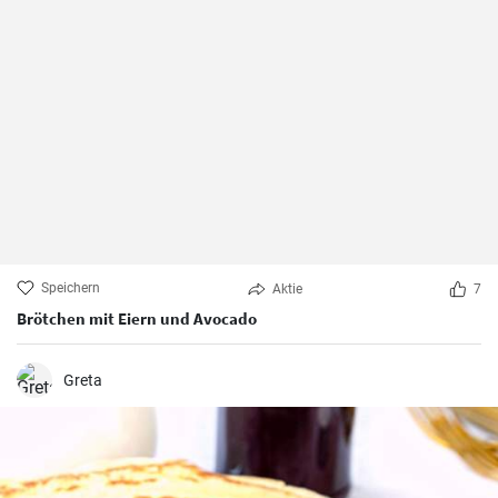
Speichern
Aktie
7
Brötchen mit Eiern und Avocado
Greta