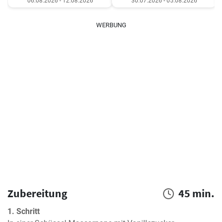
06.08.2026 - 12.08.2026
30.07.2026 - 05.08.2026
WERBUNG
Zubereitung
45 min.
1. Schritt