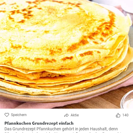
Speichern
Aktie
140
Pfannkuchen Grundrezept einfach
Das Grundrezept Pfannkuchen gehört in jeden Haushalt, denn